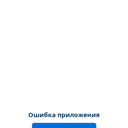
Ошибка приложения