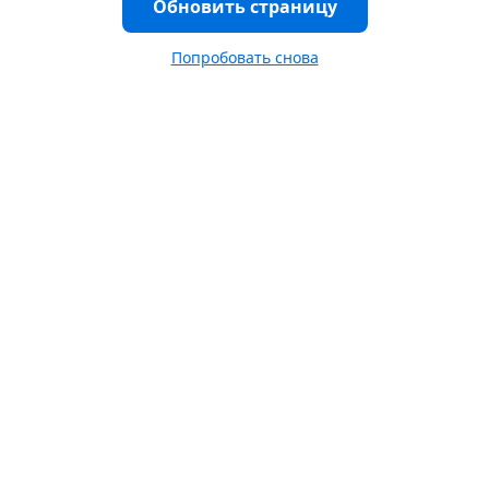
Обновить страницу
Попробовать снова