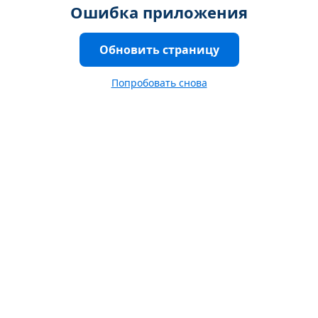
Ошибка приложения
Обновить страницу
Попробовать снова