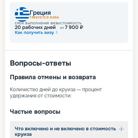
Греция
ТРЕБУЕТСЯ ВИЗА
СРОК ВЫПОЛНЕНИЯ ВИЗЫ
СТОИМОСТЬ
20
рабочих дней
7 900
₽
от
Как получить визу
Вопросы-ответы
Правила отмены и возврата
Количество дней до круиза — процент
удержания от стоимости:
Частые вопросы
Что включено и не включено в стоимость
круиза