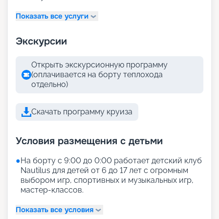
Показать все услуги
Экскурсии
Открыть экскурсионную программу
(оплачивается на борту теплохода
отдельно)
Скачать программу круиза
Условия размещения с детьми
●
На борту с 9:00 до 0:00 работает детский клуб
Nautilus для детей от 6 до 17 лет с огромным
выбором игр, спортивных и музыкальных игр,
мастер-классов.
Показать все условия