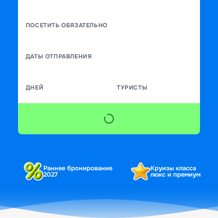
ПОСЕТИТЬ ОБЯЗАТЕЛЬНО
ДАТЫ ОТПРАВЛЕНИЯ
ДНЕЙ
ТУРИСТЫ
Раннее бронирование
Круизы класса
2027
люкс и премиум