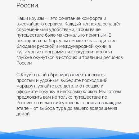
России.
Наши круизы — это сочетание комфорта и
высочайшего сервиса. Каждый теплоход оснащён
современными удобствами, чтобы ваше
путешествие было максимально приятным. В
ресторанах на борту вы сможете насладиться
блюдами русской и международной кухни, а
культурные программы и экскурсии позволят
глубже окунуться в историю и традиции регионов
России.
С Круиз.онлайн бронирование становится
простым и удобным: выберите подходящий
маршрут, узнайте все детали о поездке и
оформите покупку в несколько кликов. Мы готовы
предложить вам не только путешествие по
России, но и высокий уровень сервиса на каждом
этапе – от выбора тура до вашего возвращения
домой.