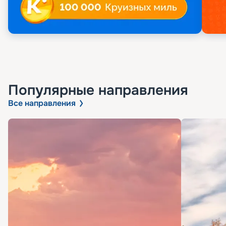
Популярные направления
Все направления