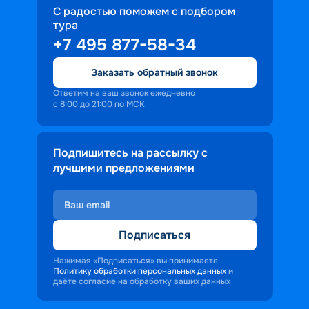
С радостью поможем с подбором
тура
+7 495 877-58-34
Заказать обратный звонок
Ответим на ваш звонок ежедневно
с 8:00 до 21:00 по МСК
Подпишитесь на рассылку с
лучшими предложениями
Подписаться
Нажимая «Подписаться» вы принимаете
Политику обработки персональных данных
и
даёте согласие на обработку ваших данных