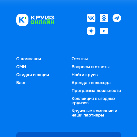
О компании
Отзывы
СМИ
Вопросы и ответы
Скидки и акции
Найти круиз
Блог
Аренда теплохода
Программа лояльности
Коллекция выгодных
круизов
Круизные компании и
наши партнеры