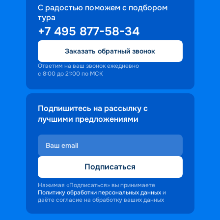
С радостью поможем с подбором
тура
+7 495 877-58-34
Заказать обратный звонок
Ответим на ваш звонок ежедневно
с 8:00 до 21:00 по МСК
Подпишитесь на рассылку с
лучшими предложениями
Подписаться
Нажимая «Подписаться» вы принимаете
Политику обработки персональных данных
и
даёте согласие на обработку ваших данных