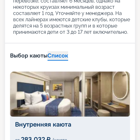
перевозке, составляет 6 месяцев, однако на
некоторых круизах минимальный возраст
составляет 1 год. Уточняйте у менеджера. На
всех лайнерах имеются детские клубы, которые
делятся на 5 возрастных групп и в которые
принимаются дети от 3 до 17 лет включительно.
Выбор каюты
Список
Внутренняя каюта
283 032
₽