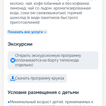
молоко, чай, кофе (обычный и без кофеина),
лимонад, чай со льдом, ароматизированная
вода, соки (не свежевыжатые), горячий
шоколад (в виде пакетиков быстрого
приготовления))
Показать все услуги
Экскурсии
Открыть экскурсионную программу
(оплачивается на борту теплохода
отдельно)
Скачать программу круиза
Условия размещения с детьми
●
Минимальный возраст детей, принимаемых к