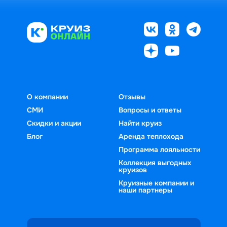
О компании
Отзывы
СМИ
Вопросы и ответы
Скидки и акции
Найти круиз
Блог
Аренда теплохода
Программа лояльности
Коллекция выгодных
круизов
Круизные компании и
наши партнеры