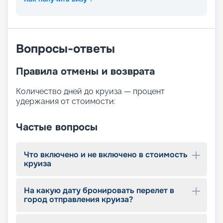
Вопросы-ответы
Правила отмены и возврата
Количество дней до круиза — процент
удержания от стоимости:
Частые вопросы
Что включено и не включено в стоимость
круиза
На какую дату бронировать перелет в
город отправления круиза?