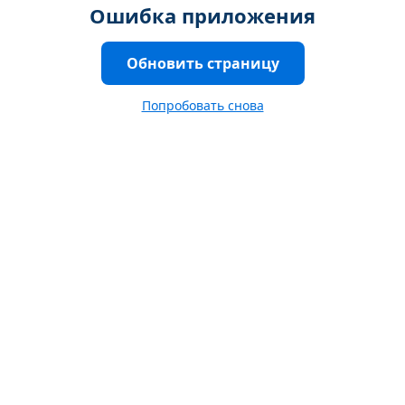
Ошибка приложения
Обновить страницу
Попробовать снова