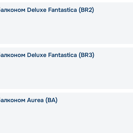
алконом Deluxe Fantastica (BR2)
алконом Deluxe Fantastica (BR3)
балконом Aurea (BA)