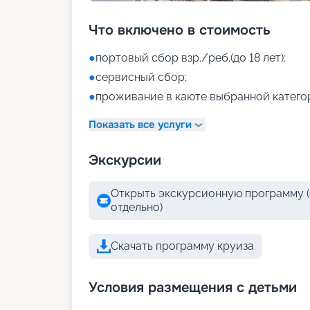
Что включено в стоимость
●
портовый сбор взр./реб.(до 18 лет);
●
сервисный сбор;
●
проживание в каюте выбранной катего
Показать все услуги
Экскурсии
Открыть экскурсионную программу (
отдельно)
Скачать программу круиза
Условия размещения с детьми