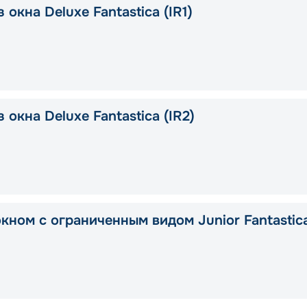
 окна Deluxe Fantastica (IR1)
 окна Deluxe Fantastica (IR2)
окном с ограниченным видом Junior Fantastic