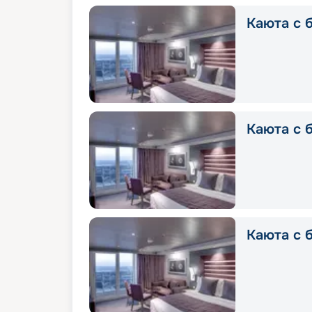
Каюта с б
Каюта с б
Каюта с 