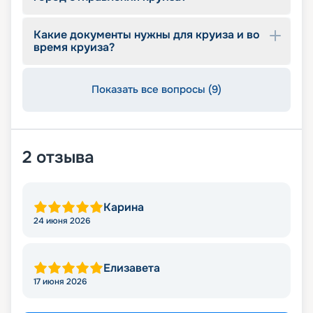
Какие документы нужны для круиза и во
время круиза?
Показать все вопросы (9)
2
отзыва
Карина
24 июня 2026
Елизавета
17 июня 2026