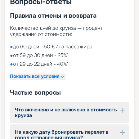
Вопросы-ответы
Правила отмены и возврата
Количество дней до круиза — процент
удержания от стоимости:
●
до 60 дней - 50 €/на пассажира
●
от 59 до 30 дней - 25%*
●
от 29 до 22 дней - 40%*
Показать все условия
Частые вопросы
Что включено и не включено в стоимость
круиза
На какую дату бронировать перелет в
город отправления круиза?