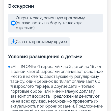
Экскурсии
Открыть экскурсионную программу
(оплачивается на борту теплохода
отдельно)
Скачать программу круиза
Условия размещения с детьми
●
«АLL IN ONE» (1 взрослый + до 3 детей до 18 лет
в одной каюте): Взрослый оплачивает основное
место в каюте по действующему регулярному
тарифу, один ребенок до 18 лет оплачивает 60
% взрослого тарифа, а другие дети – только
портовые сборы или минимальную доплату,
зависит от возраста. Предложения действуют
не на всех круизах, необходимо проверять их
актуальность при бронировании. Предложение