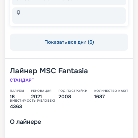
Показать все дни (6)
Лайнер
MSC Fantasia
СТАНДАРТ
ПАЛУБЫ
РЕНОВАЦИЯ
ГОД ПОСТРОЙКИ
КОЛИЧЕСТВО КАЮТ
18
2021
2008
1637
ВМЕСТИМОСТЬ (ЧЕЛОВЕК)
4363
О
лайнере