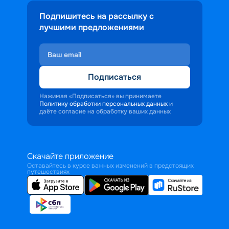
Подпишитесь на рассылку с
лучшими предложениями
Подписаться
Нажимая «Подписаться» вы принимаете
Политику обработки персональных данных
и
даёте согласие на обработку ваших данных
Скачайте приложение
Оставайтесь в курсе важных изменений в предстоящих
путешествиях