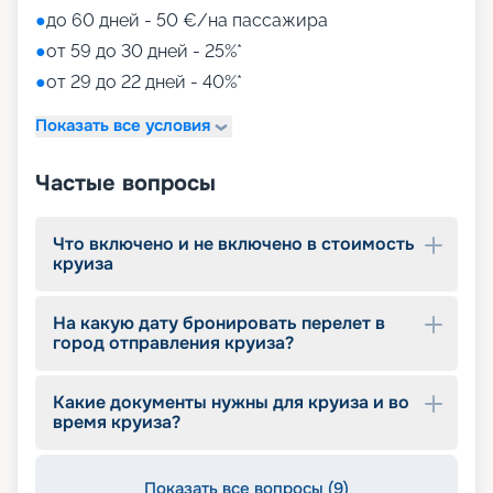
●
до 60 дней - 50 €/на пассажира
●
от 59 до 30 дней - 25%*
●
от 29 до 22 дней - 40%*
Показать все условия
Частые вопросы
Что включено и не включено в стоимость
круиза
На какую дату бронировать перелет в
город отправления круиза?
Какие документы нужны для круиза и во
время круиза?
Показать все вопросы (9)