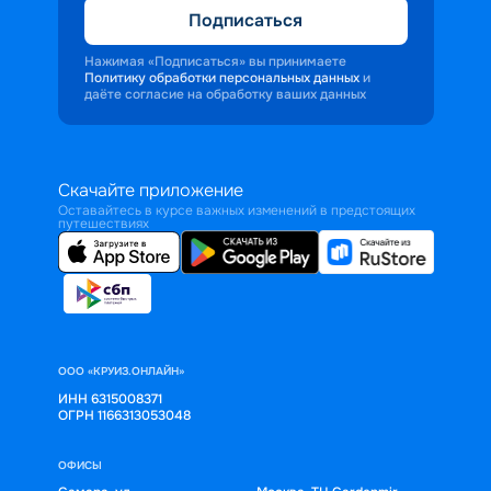
Подписаться
Нажимая «Подписаться» вы принимаете
Политику обработки персональных данных
и
даёте согласие на обработку ваших данных
Скачайте приложение
Оставайтесь в курсе важных изменений в предстоящих
путешествиях
ООО «КРУИЗ.ОНЛАЙН»
ИНН 6315008371
ОГРН 1166313053048
ОФИСЫ