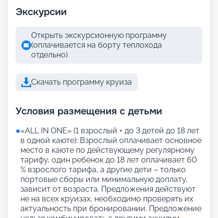
Экскурсии
Открыть экскурсионную программу
(оплачивается на борту теплохода
отдельно)
Скачать программу круиза
Условия размещения с детьми
●
«АLL IN ONE» (1 взрослый + до 3 детей до 18 лет
в одной каюте): Взрослый оплачивает основное
место в каюте по действующему регулярному
тарифу, один ребенок до 18 лет оплачивает 60
% взрослого тарифа, а другие дети – только
портовые сборы или минимальную доплату,
зависит от возраста. Предложения действуют
не на всех круизах, необходимо проверять их
актуальность при бронировании. Предложение