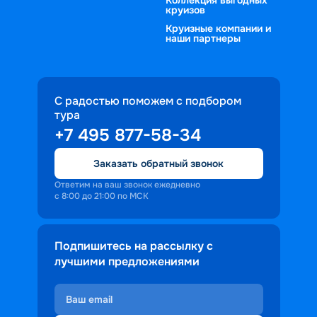
круизов
Круизные компании и
наши партнеры
С радостью поможем с подбором
тура
+7 495 877-58-34
Заказать обратный звонок
Ответим на ваш звонок ежедневно
с 8:00 до 21:00 по МСК
Подпишитесь на рассылку с
лучшими предложениями