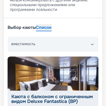
нельзя комбинировать с другими акциями,
специальными предложениями или
программами лояльности
Выбор каюты
Список
ВМЕСТИМОСТЬ
Каюта с балконом с ограниченным
видом Deluxe Fantastica (BP)