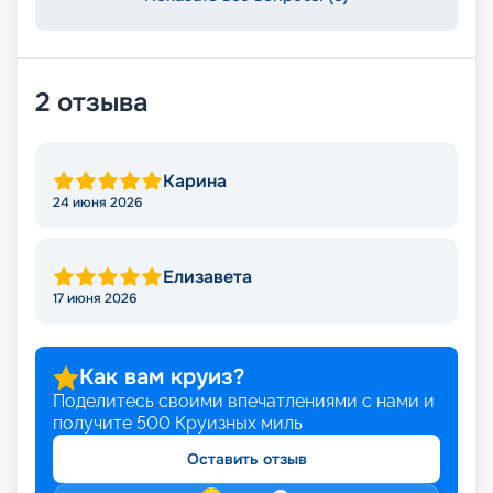
2
отзыва
Карина
24 июня 2026
Елизавета
17 июня 2026
Как вам круиз?
Поделитесь своими впечатлениями с нами и
получите
500
Круизных миль
Оставить отзыв