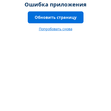
Ошибка приложения
Обновить страницу
Попробовать снова