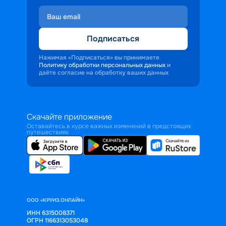
Подписаться
Нажимая «Подписаться» вы принимаете
Политику обработки персональных данных
и
даёте согласие на обработку ваших данных
Скачайте приложение
Оставайтесь в курсе важных изменений в предстоящих
путешествиях
ООО «КРУИЗ.ОНЛАЙН»
ИНН 6315008371
ОГРН 1166313053048