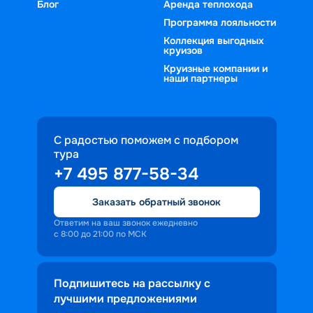
Блог
Аренда теплохода
Программа лояльности
Коллекция выгодных
круизов
Круизные компании и
наши партнеры
С радостью поможем с подбором
тура
+7 495 877-58-34
Заказать обратный звонок
Ответим на ваш звонок ежедневно
с 8:00 до 21:00 по МСК
Подпишитесь на рассылку с
лучшими предложениями