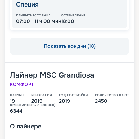
Специя
ПРИБЫТИЕ
СТОЯНКА
ОТПРАВЛЕНИЕ
07:00
11 ч 00 мин
18:00
Показать все дни (18)
Лайнер
MSC Grandiosa
КОМФОРТ
ПАЛУБЫ
РЕНОВАЦИЯ
ГОД ПОСТРОЙКИ
КОЛИЧЕСТВО КАЮТ
19
2019
2019
2450
ВМЕСТИМОСТЬ (ЧЕЛОВЕК)
6344
О
лайнере