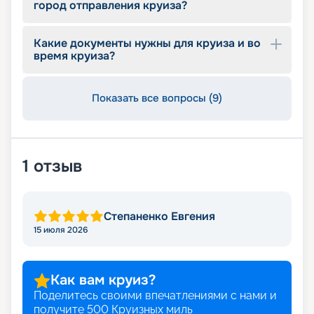
город отправления круиза?
Какие документы нужны для круиза и во
время круиза?
Показать все вопросы (9)
1
отзыв
Степаненко Евгения
15 июля 2026
Как вам круиз?
Поделитесь своими впечатлениями с нами и
получите
500
Круизных миль