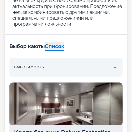
не на всех круизах, необходимо проверять их
актуальность при бронировании. Предложение
нельзя комбинировать с другими акциями,
специальными предложениями или
программами лояльности
Выбор каюты
Список
ВМЕСТИМОСТЬ