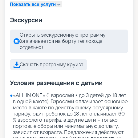
Показать все услуги
Экскурсии
Открыть экскурсионную программу
(оплачивается на борту теплохода
отдельно)
Скачать программу круиза
Условия размещения с детьми
●
«АLL IN ONE» (1 взрослый + до 3 детей до 18 лет
в одной каюте): Взрослый оплачивает основное
место в каюте по действующему регулярному
тарифу, один ребенок до 18 лет оплачивает 60
% взрослого тарифа, а другие дети – только
портовые сборы или минимальную доплату,
зависит от возраста. Предложения действуют