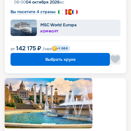
08:00
04 октября 2026
вс
Вы посетите 4 страны:
MSC World Europa
КОМФОРТ
142 175
₽
от
/чел
+1 000
Выбрать круиз