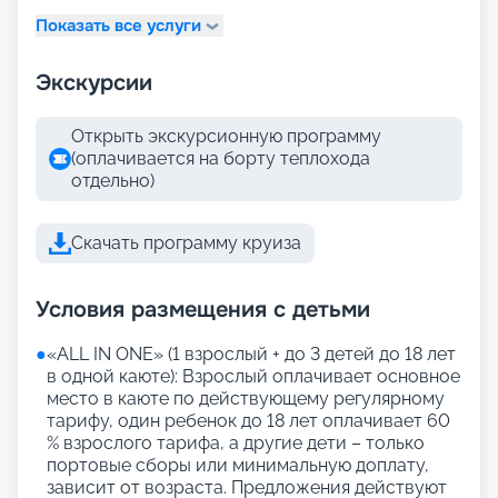
Показать все услуги
Экскурсии
Открыть экскурсионную программу
(оплачивается на борту теплохода
отдельно)
Скачать программу круиза
Условия размещения с детьми
●
«АLL IN ONE» (1 взрослый + до 3 детей до 18 лет
в одной каюте): Взрослый оплачивает основное
место в каюте по действующему регулярному
тарифу, один ребенок до 18 лет оплачивает 60
% взрослого тарифа, а другие дети – только
портовые сборы или минимальную доплату,
зависит от возраста. Предложения действуют