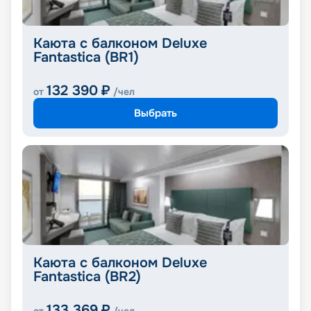
Каюта с балконом Deluxe
Fantastica (BR1)
132 390
₽
от
/чел
Выбрать
Каюта с балконом Deluxe
Fantastica (BR2)
133 369
₽