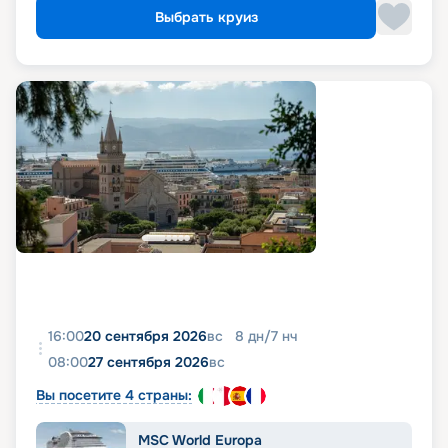
Выбрать круиз
16:00
20 сентября 2026
вс
8
дн
/
7
нч
08:00
27 сентября 2026
вс
Вы посетите 4 страны:
MSC World Europa