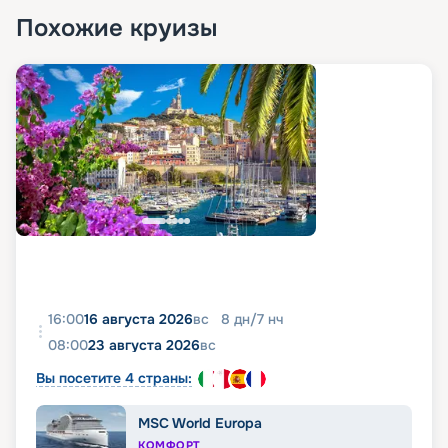
Похожие круизы
16:00
16 августа 2026
вс
8
дн
/
7
нч
08:00
23 августа 2026
вс
Вы посетите 4 страны:
MSC World Europa
КОМФОРТ