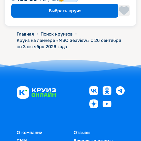
Выбрать круиз
Главная
•
Поиск круизов
•
Круиз на лайнере «MSC Seaview» с 26 сентября
по 3 октября 2026 года
О компании
Отзывы
СМИ
Вопросы и ответы