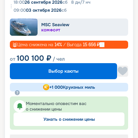
18:00
26 сентября 2026
сб
8
дн
/
7
нч
09:00
03 октября 2026
сб
MSC Seaview
КОМФОРТ
Цена снижена на
14
%
/ Выгода
15 656
₽
100 100
₽
от
/ чел
Выбор каюты
+
1 000
Круизных миль
Моментально оповестим вас
о снижении цены
Узнать о снижении цены