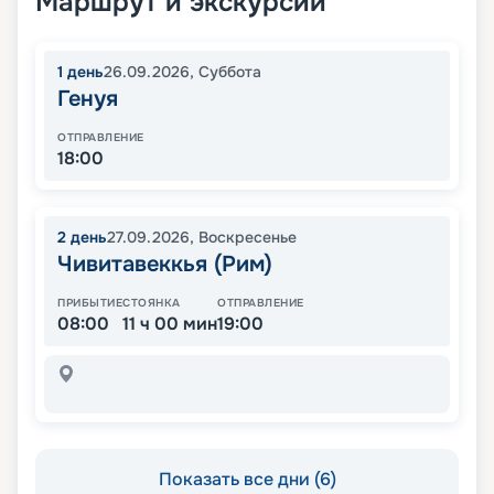
Маршрут и экскурсии
1
день
26.09.2026
,
Суббота
Генуя
ОТПРАВЛЕНИЕ
18:00
2
день
27.09.2026
,
Воскресенье
Чивитавеккья (Рим)
ПРИБЫТИЕ
СТОЯНКА
ОТПРАВЛЕНИЕ
08:00
11 ч 00 мин
19:00
Показать все дни (6)