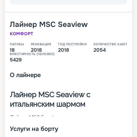
Лайнер
MSC Seaview
КОМФОРТ
ПАЛУБЫ
РЕНОВАЦИЯ
ГОД ПОСТРОЙКИ
КОЛИЧЕСТВО КАЮТ
18
2018
2018
2054
ВМЕСТИМОСТЬ (ЧЕЛОВЕК)
5429
О
лайнере
Лайнер MSC Seaview с
итальянским шармом
Лайнер MSC Seaview – это второе судно класса
Seaside, которое было построено в 2018 году
Услуги на борту
крупнейшим итальянским судостроителем
Fincantieri. В момент пуска на воду он стал 14-м