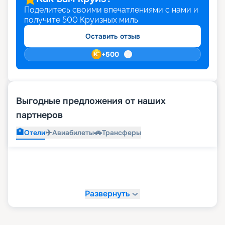
Поделитесь своими впечатлениями с нами и
получите
500
Круизных миль
Оставить отзыв
+
500
Выгодные предложения от наших
партнеров
🏨
✈️
🚗
Отели
Авиабилеты
Трансферы
Развернуть