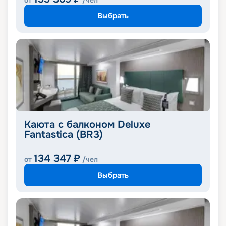
от
/чел
Выбрать
Каюта с балконом Deluxe
Fantastica (BR3)
134 347
₽
от
/чел
Выбрать