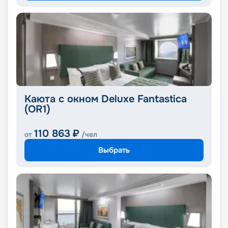
Каюта с окном Deluxe Fantastica
(OR1)
110 863
₽
от
/чел
Выбрать