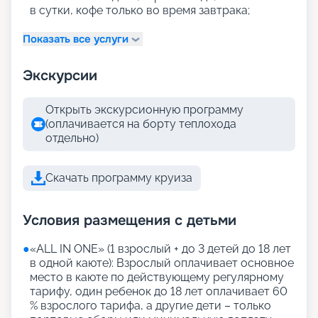
в сутки, кофе только во время завтрака;
Показать все услуги
Экскурсии
Открыть экскурсионную программу
(оплачивается на борту теплохода
отдельно)
Скачать программу круиза
Условия размещения с детьми
●
«АLL IN ONE» (1 взрослый + до 3 детей до 18 лет
в одной каюте): Взрослый оплачивает основное
место в каюте по действующему регулярному
тарифу, один ребенок до 18 лет оплачивает 60
% взрослого тарифа, а другие дети – только