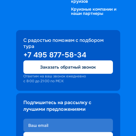
круизов
Круизные компании и
наши партнеры
С радостью поможем с подбором
тура
+7 495 877-58-34
Заказать обратный звонок
Ответим на ваш звонок ежедневно
с 8:00 до 21:00 по МСК
Подпишитесь на рассылку с
лучшими предложениями