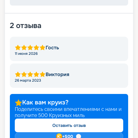
2
отзыва
Гость
11 июня 2026
Виктория
26 марта 2023
Как вам круиз?
Поделитесь своими впечатлениями с нами и
получите
500
Круизных миль
Оставить отзыв
+
500