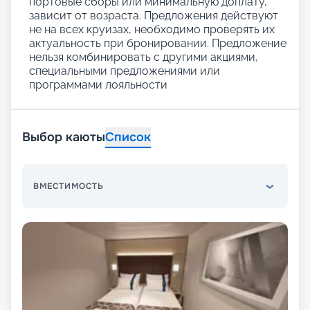
портовые сборы или минимальную доплату,
зависит от возраста. Предложения действуют
не на всех круизах, необходимо проверять их
актуальность при бронировании. Предложение
нельзя комбинировать с другими акциями,
специальными предложениями или
программами лояльности
Выбор каюты
Список
ВМЕСТИМОСТЬ