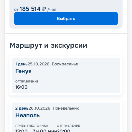
185 514
₽
от
/чел
Выбрать
Маршрут и экскурсии
1
день
25.10.2026
,
Воскресенье
Генуя
ОТПРАВЛЕНИЕ
16:00
2
день
26.10.2026
,
Понедельник
Неаполь
ПРИБЫТИЕ
СТОЯНКА
ОТПРАВЛЕНИЕ
13:00
7 ч 00 мин
20:00