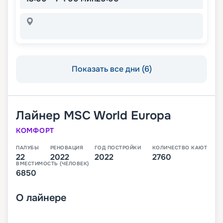
Показать все дни (6)
Лайнер
MSC World Europa
КОМФОРТ
ПАЛУБЫ
РЕНОВАЦИЯ
ГОД ПОСТРОЙКИ
КОЛИЧЕСТВО КАЮТ
22
2022
2022
2760
ВМЕСТИМОСТЬ (ЧЕЛОВЕК)
6850
О
лайнере