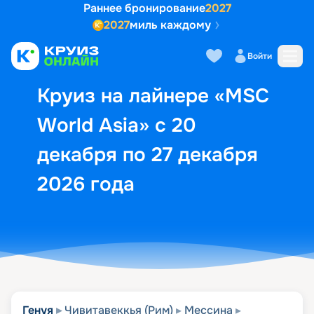
Раннее бронирование
2027
2027
миль каждому
Описание
Выбор кают
Маршрут и экск
Войти
Круиз на лайнере «MSC
World Asia» с 20
декабря по 27 декабря
2026 года
Генуя
Чивитавеккья (Рим)
Мессина