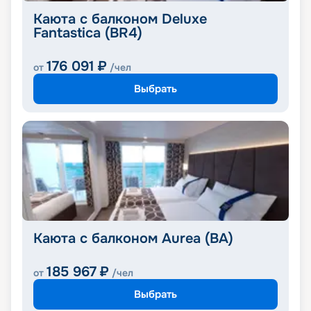
Каюта с балконом Deluxe
Fantastica (BR4)
176 091
₽
от
/чел
Выбрать
Каюта с балконом Aurea (BA)
185 967
₽
от
/чел
Выбрать