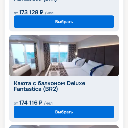
173 128
₽
от
/чел
Выбрать
Каюта с балконом Deluxe
Fantastica (BR2)
174 116
₽
от
/чел
Выбрать