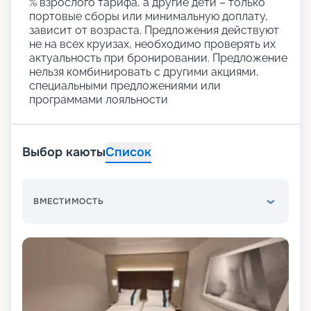
% взрослого тарифа, а другие дети – только
портовые сборы или минимальную доплату,
зависит от возраста. Предложения действуют
не на всех круизах, необходимо проверять их
актуальность при бронировании. Предложение
нельзя комбинировать с другими акциями,
специальными предложениями или
программами лояльности
Выбор каюты
Список
ВМЕСТИМОСТЬ