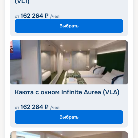
(VL1)
162 264
₽
от
/чел
Выбрать
Каюта с окном Infinite Aurea (VLA)
162 264
₽
от
/чел
Выбрать