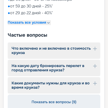
эффектами виртуальной реальности)
●
от 59 до 30 дней - 25%*
мини-гольф и теннис
●
от 29 до 22 дней - 40%*
7 бассейнов
11 джакузи
Показать все условия
детский внутренний комплекс,
спроектированный Lego & Chicco
Частые вопросы
Что включено и не включено в стоимость
круиза
На какую дату бронировать перелет в
город отправления круиза?
Какие документы нужны для круиза и во
время круиза?
Показать все вопросы (9)