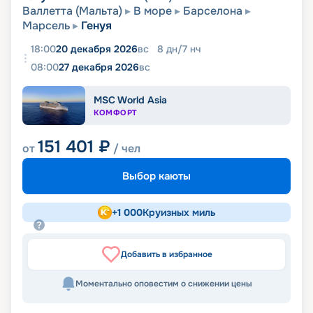
Валлетта (Мальта)
В море
Барселона
Марсель
Генуя
18:00
20 декабря 2026
вс
8
дн
/
7
нч
08:00
27 декабря 2026
вс
MSC World Asia
КОМФОРТ
151 401
₽
от
/ чел
Выбор каюты
+
1 000
Круизных миль
Добавить в избранное
Моментально оповестим о снижении цены