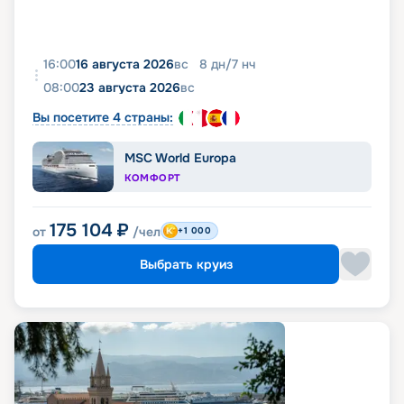
16:00
16 августа 2026
вс
8
дн
/
7
нч
08:00
23 августа 2026
вс
Вы посетите 4 страны:
MSC World Europa
КОМФОРТ
175 104
₽
от
/чел
+1 000
Выбрать круиз