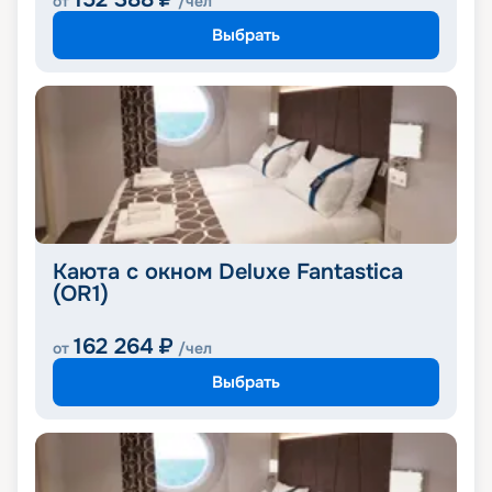
от
/чел
Выбрать
Каюта с окном Deluxe Fantastica
(OR1)
162 264
₽
от
/чел
Выбрать