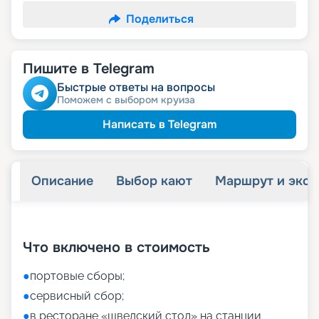
Поделиться
Пишите в Telegram
Быстрые ответы на вопросы
Поможем с выбором круиза
Написать в Telegram
Описание
Выбор кают
Маршрут и экск
+
27
фотографий
Что включено в стоимость
●
портовые сборы;
●
сервисный сбор;
●
в ресторане «шведский стол» на станции