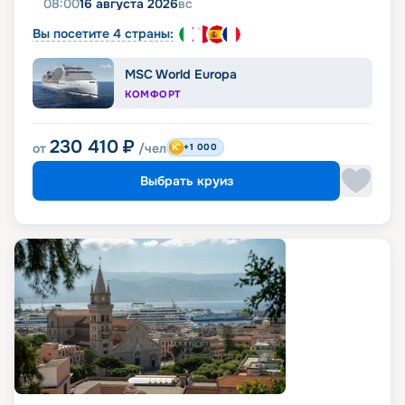
08:00
16 августа 2026
вс
Вы посетите 4 страны:
MSC World Europa
КОМФОРТ
230 410
₽
от
/чел
+1 000
Выбрать круиз