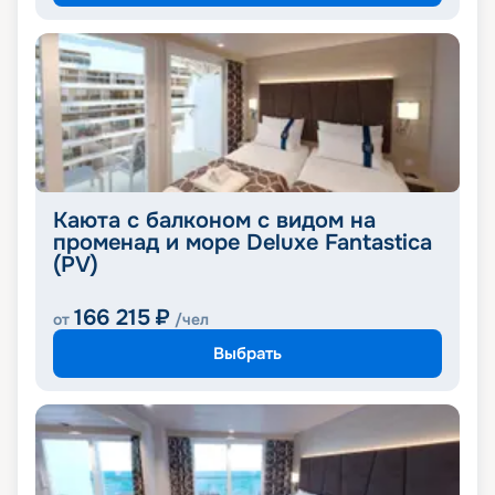
Каюта с балконом с видом на
променад и море Deluxe Fantastica
(PV)
166 215
₽
от
/чел
Выбрать