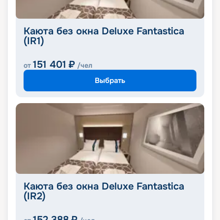
Каюта без окна Deluxe Fantastica
(IR1)
151 401
₽
от
/чел
Выбрать
Каюта без окна Deluxe Fantastica
(IR2)
152 388
₽