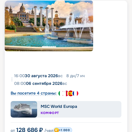
16:00
30 августа 2026
вс
8
дн
/
7
нч
08:00
06 сентября 2026
вс
Вы посетите 4 страны:
MSC World Europa
КОМФОРТ
128 686
₽
от
/чел
+1 000