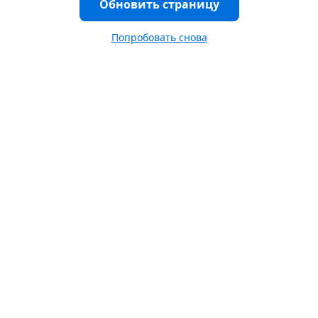
Обновить страницу
Попробовать снова