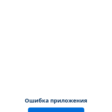
Ошибка приложения