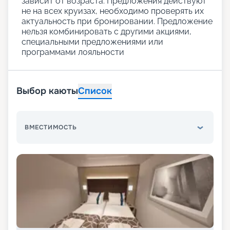
зависит от возраста. Предложения действуют
не на всех круизах, необходимо проверять их
актуальность при бронировании. Предложение
нельзя комбинировать с другими акциями,
специальными предложениями или
программами лояльности
Выбор каюты
Список
ВМЕСТИМОСТЬ