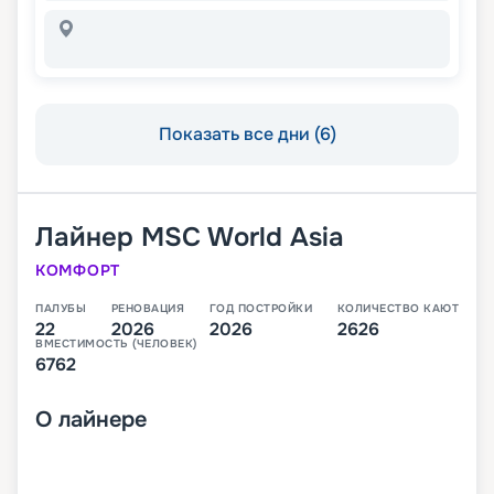
Показать все дни (6)
Лайнер
MSC World Asia
КОМФОРТ
ПАЛУБЫ
РЕНОВАЦИЯ
ГОД ПОСТРОЙКИ
КОЛИЧЕСТВО КАЮТ
22
2026
2026
2626
ВМЕСТИМОСТЬ (ЧЕЛОВЕК)
6762
О
лайнере