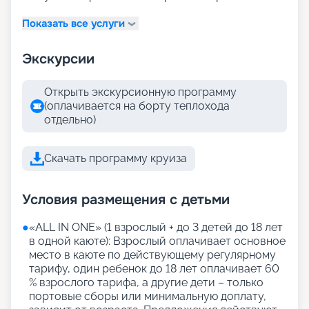
Показать все услуги
Экскурсии
Открыть экскурсионную программу
(оплачивается на борту теплохода
отдельно)
Скачать программу круиза
Условия размещения с детьми
●
«АLL IN ONE» (1 взрослый + до 3 детей до 18 лет
в одной каюте): Взрослый оплачивает основное
место в каюте по действующему регулярному
тарифу, один ребенок до 18 лет оплачивает 60
% взрослого тарифа, а другие дети – только
портовые сборы или минимальную доплату,