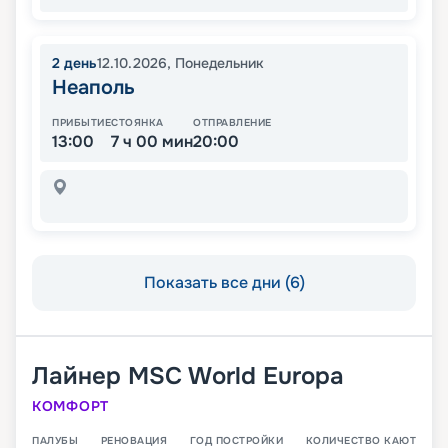
2
день
12.10.2026
,
Понедельник
Неаполь
ПРИБЫТИЕ
СТОЯНКА
ОТПРАВЛЕНИЕ
13:00
7 ч 00 мин
20:00
Показать все дни (6)
Лайнер
MSC World Europa
КОМФОРТ
ПАЛУБЫ
РЕНОВАЦИЯ
ГОД ПОСТРОЙКИ
КОЛИЧЕСТВО КАЮТ