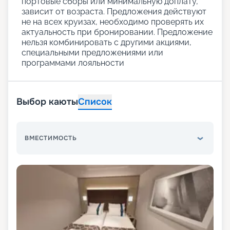
портовые сборы или минимальную доплату,
зависит от возраста. Предложения действуют
не на всех круизах, необходимо проверять их
актуальность при бронировании. Предложение
нельзя комбинировать с другими акциями,
специальными предложениями или
программами лояльности
Выбор каюты
Список
ВМЕСТИМОСТЬ