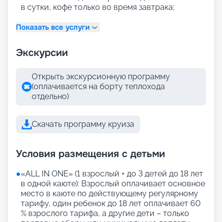
в сутки, кофе только во время завтрака;
Показать все услуги
Экскурсии
Открыть экскурсионную программу
(оплачивается на борту теплохода
отдельно)
Скачать программу круиза
Условия размещения с детьми
●
«АLL IN ONE» (1 взрослый + до 3 детей до 18 лет
в одной каюте): Взрослый оплачивает основное
место в каюте по действующему регулярному
тарифу, один ребенок до 18 лет оплачивает 60
% взрослого тарифа, а другие дети – только