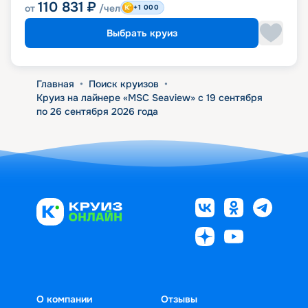
110 831
₽
от
/чел
+1 000
Выбрать круиз
Главная
•
Поиск круизов
•
Круиз на лайнере «MSC Seaview» с 19 сентября
по 26 сентября 2026 года
О компании
Отзывы