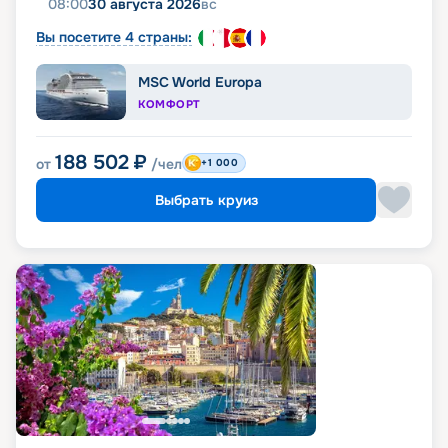
08:00
30 августа 2026
вс
Вы посетите 4 страны:
MSC World Europa
КОМФОРТ
188 502
₽
от
/чел
+1 000
Выбрать круиз