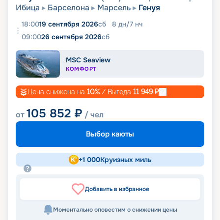
Ибица
Барселона
Марсель
Генуя
18:00
19 сентября 2026
сб
8
дн
/
7
нч
09:00
26 сентября 2026
сб
MSC Seaview
КОМФОРТ
Цена снижена на
10
%
/ Выгода
11 949
₽
105 852
₽
от
/ чел
Выбор каюты
+
1 000
Круизных миль
Добавить в избранное
Моментально оповестим о снижении цены