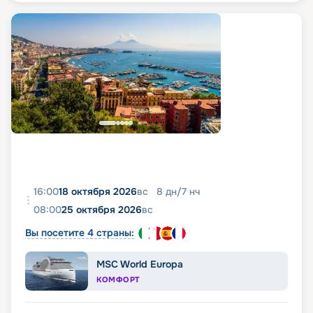
16:00
18 октября 2026
вс
8
дн
/
7
нч
08:00
25 октября 2026
вс
Вы посетите 4 страны:
MSC World Europa
КОМФОРТ