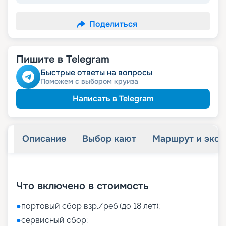
Поделиться
Пишите в Telegram
Быстрые ответы на вопросы
Поможем с выбором круиза
Написать в Telegram
Описание
Выбор кают
Маршрут и экск
+
41
фотографий
Что включено в стоимость
●
портовый сбор взр./реб.(до 18 лет);
●
сервисный сбор;