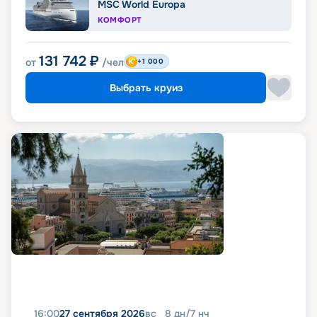
MSC World Europa
КОМФОРТ
131 742
₽
от
/чел
+1 000
Выбрать круиз
16:00
27 сентября 2026
вс
8
дн
/
7
нч