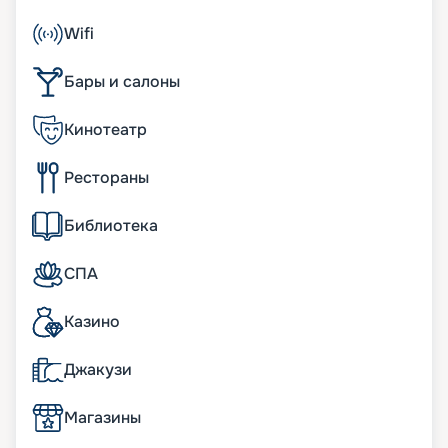
Fincantieri. В момент пуска на воду он стал 14-м
по величине круизным кораблем в мире. На 18-
Wifi
палубном лайнере находится 2 054 каюты разных
категорий. В них может разместиться 5 429
Бары и салоны
человек. Другие особенности MSC Seaview:
• ширина – 41 м;
Кинотеатр
• длина – 323 м;
• осадка – 8,3 м;
• водоизмещение – 154 тыс. тонн;
Рестораны
• предельная скорость – 21 узел.
Библиотека
Условия на борту
СПА
Настоящей изюминкой лайнера можно считать
его панорамный променад, украшенный
стеклянными балюстрадами. С него открывается
Казино
потрясающий обзор на море, так что ваши
прогулки по кораблю будут отдельным
Джакузи
увлекательным занятием. Хочется чего-то более
особенного? Обратите внимание на панорамный
бассейн, который точно не сможет оставить
Магазины
никого равнодушным. Также на палубах корабля