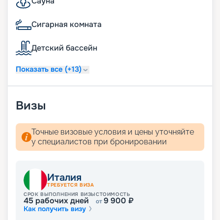
Сауна
бронировании вам удастся сэкономить
средства, не теряя при этом в качестве.
Сигарная комната
Заходите на наш сайт, изучайте описание,
расписание, схемы, план и маршруты лайнера.
Детский бассейн
Читайте отзывы, узнавайте цену и покупайте
путевку на навигацию 2026 - 2027 г. не выходя из
дома. Для того чтобы воспользоваться нашими
Показать все (+13)
услугами, даже не нужно связываться с нашими
менеджерами.
Визы
Точные визовые условия и цены уточняйте
у специалистов при бронировании
Италия
ТРЕБУЕТСЯ ВИЗА
СРОК ВЫПОЛНЕНИЯ ВИЗЫ
СТОИМОСТЬ
45
рабочих дней
9 900
₽
от
Как получить визу