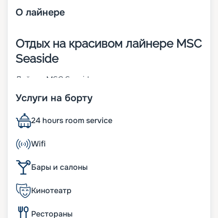
О
лайнере
Отдых на красивом лайнере MSC
Seaside
Лайнер MSC Seaside – это красивое судно
класса SEASIDE, которое построено в 2017 году.
Услуги на борту
Его основные характеристики:
• ширина – 41 м;
• длина корабля – 323 метра;
24 hours room service
• предельная скорость – чуть более 21 узла;
• вместительность – 5 179 человек;
Wifi
• общее число кают – 1 931;
• панорамный променад протяженностью 323
Бары и салоны
метра;
• наличие 9 ресторанов и 20 баров.
Кинотеатр
Условия на борту
Рестораны