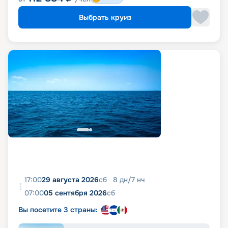
Выбрать круиз
17:00
29 августа 2026
сб
8
дн
/
7
нч
07:00
05 сентября 2026
сб
Вы посетите 3 страны: