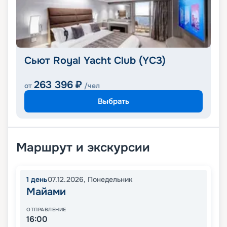
Сьют Royal Yacht Club (YC3)
263 396
₽
от
/чел
Выбрать
Маршрут и экскурсии
1
день
07.12.2026
,
Понедельник
Майами
ОТПРАВЛЕНИЕ
16:00