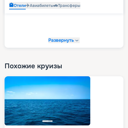
🏨
✈️
🚗
Отели
Авиабилеты
Трансферы
Развернуть
Похожие круизы