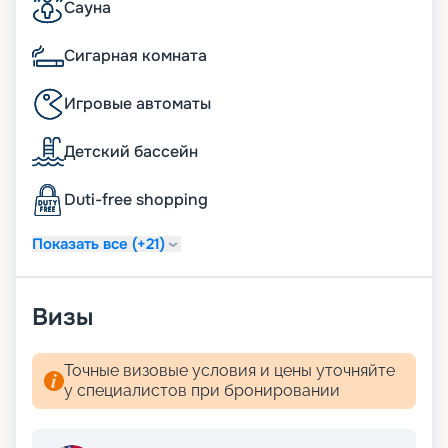
Сауна
Сигарная комната
Игровые автоматы
Детский бассейн
Duti-free shopping
Показать все (+21)
Визы
Точные визовые условия и цены уточняйте
у специалистов при бронировании