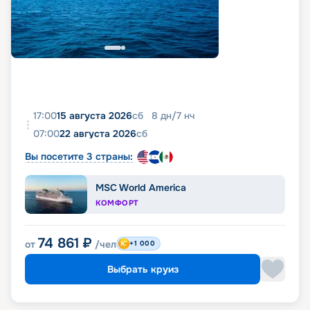
17:00
15 августа 2026
сб
8
дн
/
7
нч
07:00
22 августа 2026
сб
Вы посетите 3 страны:
MSC World America
КОМФОРТ
74 861
₽
от
/чел
+1 000
Выбрать круиз