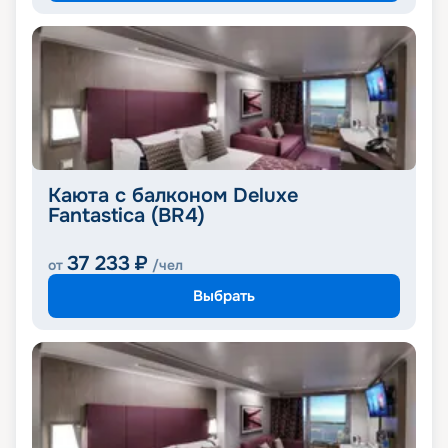
Каюта с балконом Deluxe
Fantastica (BR4)
37 233
₽
от
/чел
Выбрать