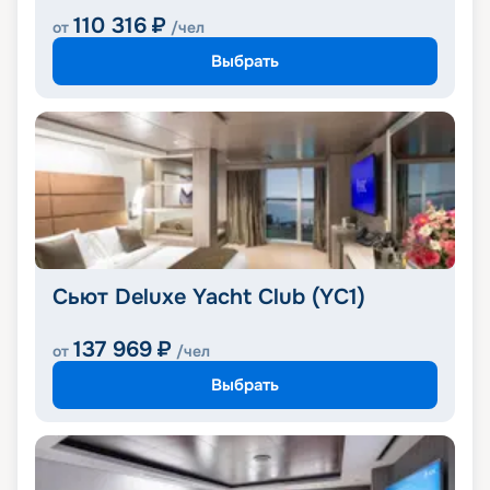
110 316
₽
от
/чел
Выбрать
Сьют Deluxe Yacht Club (YC1)
137 969
₽
от
/чел
Выбрать