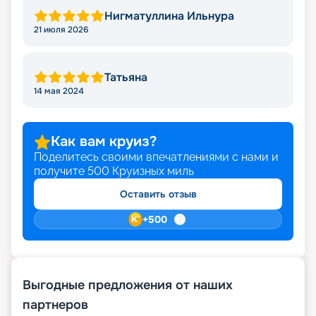
Нигматуллина Ильнура
21 июля 2026
Татьяна
14 мая 2024
Как вам круиз?
Поделитесь своими впечатлениями с нами и
получите
500
Круизных миль
Оставить отзыв
+
500
Выгодные предложения от наших
партнеров