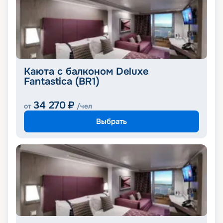
Каюта с балконом Deluxe
Fantastica (BR1)
34 270
₽
от
/чел
Выбрать