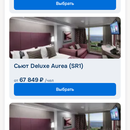
Выбрать
Сьют Deluxe Aurea (SR1)
67 849
₽
от
/чел
Выбрать