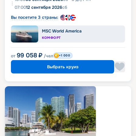
07:00
12 сентября 2026
сб
Вы посетите 3 страны:
MSC World America
КОМФОРТ
99 058
₽
от
/чел
+1 000
Выбрать круиз