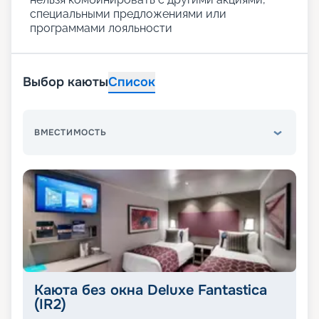
специальными предложениями или
программами лояльности
Выбор каюты
Список
ВМЕСТИМОСТЬ
Каюта без окна Deluxe Fantastica
(IR2)