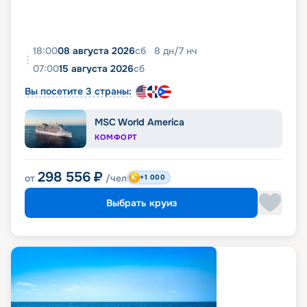
18:00
08 августа 2026
сб
8
дн
/
7
нч
07:00
15 августа 2026
сб
Вы посетите 3 страны:
MSC World America
КОМФОРТ
298 556
₽
от
/чел
+1 000
Выбрать круиз