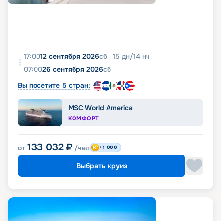
17:00
12 сентября 2026
сб
15
дн
/
14
нч
07:00
26 сентября 2026
сб
Вы посетите 5 стран:
MSC World America
КОМФОРТ
133 032
₽
от
/чел
+1 000
Выбрать круиз