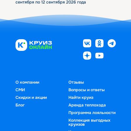
сентября по 12 сентября 2026 года
О компании
Отзывы
СМИ
Вопросы и ответы
Скидки и акции
Найти круиз
Блог
Аренда теплохода
Программа лояльности
Коллекция выгодных
круизов