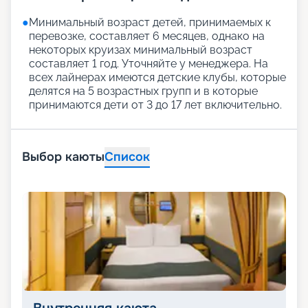
●
Минимальный возраст детей, принимаемых к
перевозке, составляет 6 месяцев, однако на
некоторых круизах минимальный возраст
составляет 1 год. Уточняйте у менеджера. На
всех лайнерах имеются детские клубы, которые
делятся на 5 возрастных групп и в которые
принимаются дети от 3 до 17 лет включительно.
Выбор каюты
Список