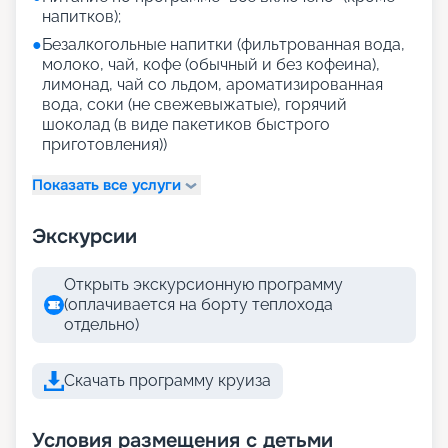
напитков);
●
Безалкогольные напитки (фильтрованная вода,
молоко, чай, кофе (обычный и без кофеина),
лимонад, чай со льдом, ароматизированная
вода, соки (не свежевыжатые), горячий
шоколад (в виде пакетиков быстрого
приготовления))
Показать все услуги
Экскурсии
Открыть экскурсионную программу
(оплачивается на борту теплохода
отдельно)
Скачать программу круиза
Условия размещения с детьми