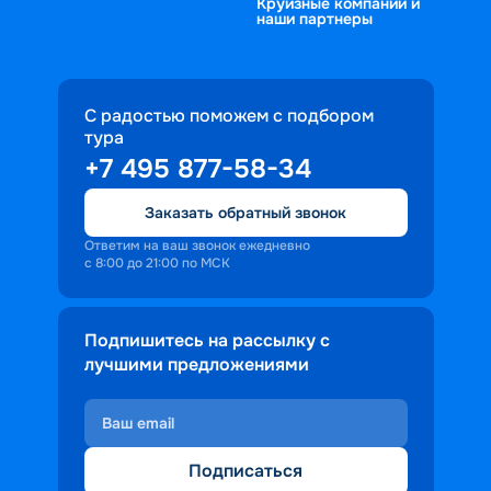
Круизные компании и
наши партнеры
С радостью поможем с подбором
тура
+7 495 877-58-34
Заказать обратный звонок
Ответим на ваш звонок ежедневно
с 8:00 до 21:00 по МСК
Подпишитесь на рассылку с
лучшими предложениями
Подписаться