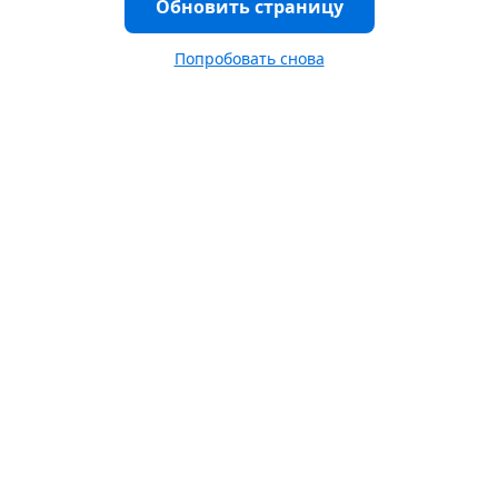
Обновить страницу
Попробовать снова