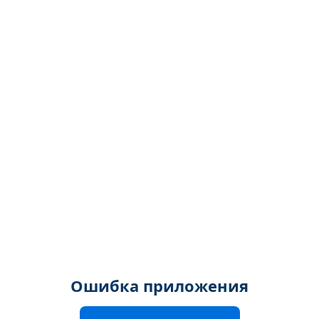
Ошибка приложения