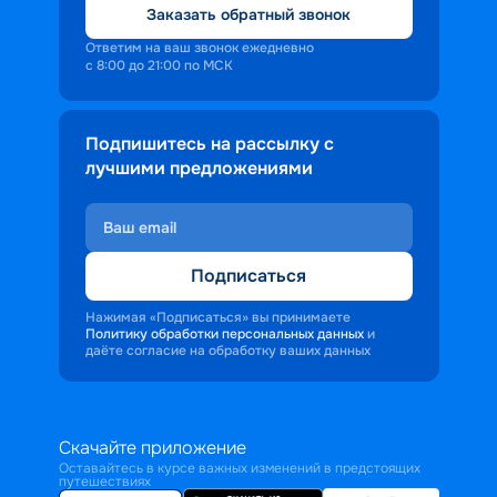
Заказать обратный звонок
Ответим на ваш звонок ежедневно
с 8:00 до 21:00 по МСК
Подпишитесь на рассылку с
лучшими предложениями
Подписаться
Нажимая «Подписаться» вы принимаете
Политику обработки персональных данных
и
даёте согласие на обработку ваших данных
Скачайте приложение
Оставайтесь в курсе важных изменений в предстоящих
путешествиях