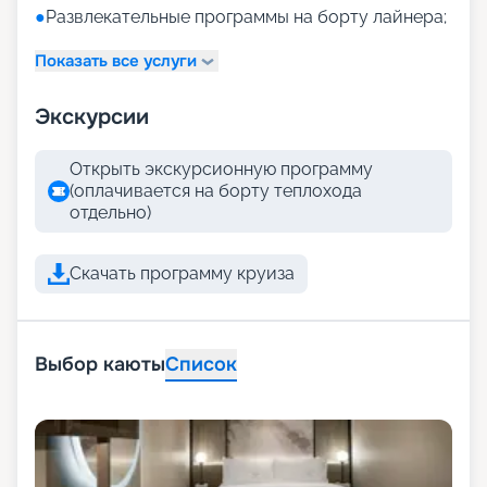
●
Развлекательные программы на борту лайнера;
Показать все услуги
Экскурсии
Открыть экскурсионную программу
(оплачивается на борту теплохода
отдельно)
Скачать программу круиза
Выбор каюты
Список