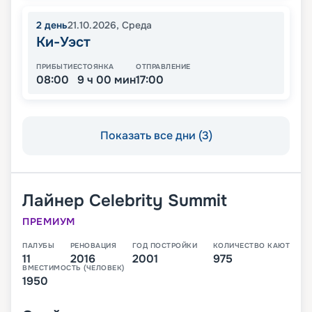
2
день
21.10.2026
,
Среда
Ки-Уэст
ПРИБЫТИЕ
СТОЯНКА
ОТПРАВЛЕНИЕ
08:00
9 ч 00 мин
17:00
Показать все дни (3)
Лайнер
Celebrity Summit
ПРЕМИУМ
ПАЛУБЫ
РЕНОВАЦИЯ
ГОД ПОСТРОЙКИ
КОЛИЧЕСТВО КАЮТ
11
2016
2001
975
ВМЕСТИМОСТЬ (ЧЕЛОВЕК)
1950