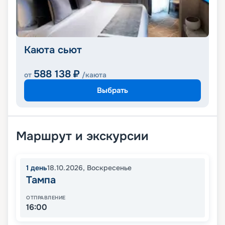
Каюта сьют
588 138
₽
от
/каюта
Выбрать
Маршрут и экскурсии
1
день
18.10.2026
,
Воскресенье
Тампа
ОТПРАВЛЕНИЕ
16:00