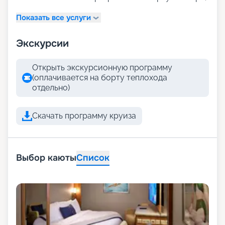
Показать все услуги
Экскурсии
Открыть экскурсионную программу
(оплачивается на борту теплохода
отдельно)
Скачать программу круиза
Выбор каюты
Список