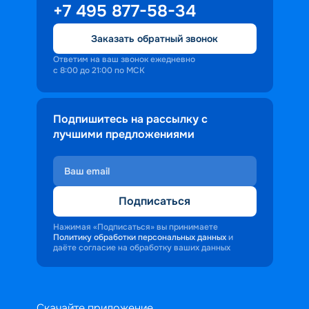
+7 495 877-58-34
Заказать обратный звонок
Ответим на ваш звонок ежедневно
с 8:00 до 21:00 по МСК
Подпишитесь на рассылку с
лучшими предложениями
Подписаться
Нажимая «Подписаться» вы принимаете
Политику обработки персональных данных
и
даёте согласие на обработку ваших данных
Скачайте приложение