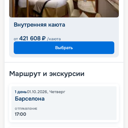
Внутренняя каюта
421 608
₽
от
/каюта
Выбрать
Маршрут и экскурсии
1
день
01.10.2026
,
Четверг
Барселона
ОТПРАВЛЕНИЕ
17:00