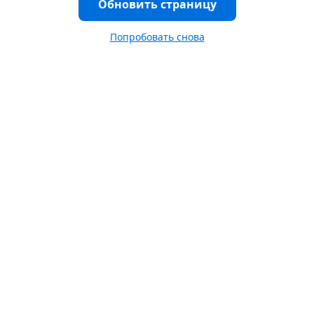
Обновить страницу
Попробовать снова