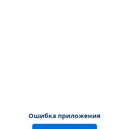
Ошибка приложения