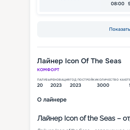
08:00
Показать 
Лайнер
Icon Of The Seas
КОМФОРТ
ПАЛУБЫ
РЕНОВАЦИЯ
ГОД ПОСТРОЙКИ
КОЛИЧЕСТВО КАЮТ
20
2023
2023
3000
О
лайнере
Лайнер Icon of the Seas – 