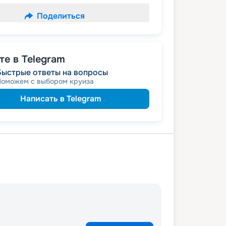
Поделиться
е в Telegram
Быстрые ответы на вопросы
Поможем с выбором круиза
Написать в Telegram