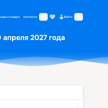
кции и скидки
Контакты
Войти
0 апреля 2027 года