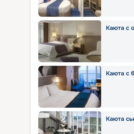
Каюта с 
Каюта с 
Каюта сь