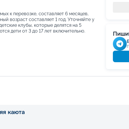
ых к перевозке, составляет 6 месяцев,
ый возраст составляет 1 год. Уточняйте у
етские клубы, которые делятся на 5
тся дети от 3 до 17 лет включительно.
Пишит
яя каюта