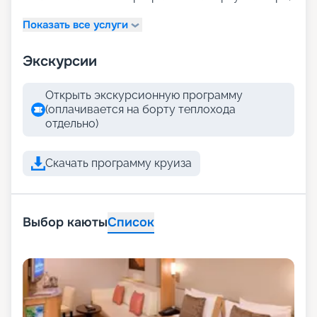
Показать все услуги
Экскурсии
Открыть экскурсионную программу
(оплачивается на борту теплохода
отдельно)
Скачать программу круиза
Выбор каюты
Список