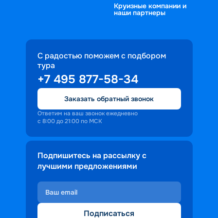
Круизные компании и
наши партнеры
С радостью поможем с подбором
тура
+7 495 877-58-34
Заказать обратный звонок
Ответим на ваш звонок ежедневно
с 8:00 до 21:00 по МСК
Подпишитесь на рассылку с
лучшими предложениями
Подписаться