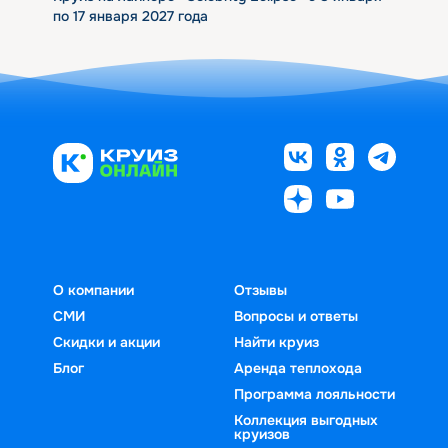
по 17 января 2027 года
О компании
Отзывы
СМИ
Вопросы и ответы
Скидки и акции
Найти круиз
Блог
Аренда теплохода
Программа лояльности
Коллекция выгодных
круизов