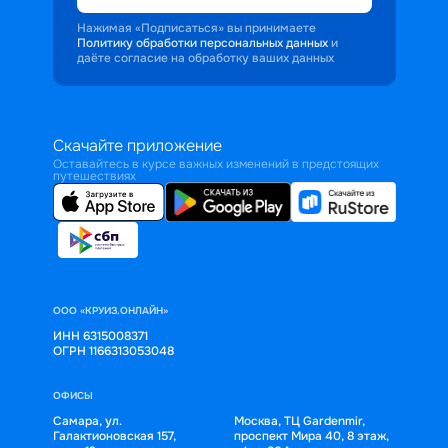
Нажимая «Подписаться» вы принимаете
Политику обработки персональных данных
и
даёте согласие на обработку ваших данных
Скачайте приложение
Оставайтесь в курсе важных изменений в предстоящих
путешествиях
ООО «КРУИЗ.ОНЛАЙН»
ИНН 6315008371
ОГРН 1166313053048
ОФИСЫ
Самара, ул.
Москва, ТЦ Gardenmir,
Галактионовская 157,
проспект Мира 40, 8 этаж,