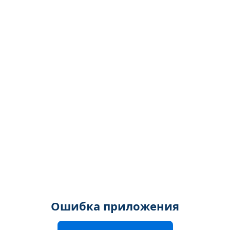
Ошибка приложения