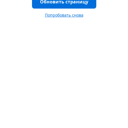
Обновить страницу
Попробовать снова