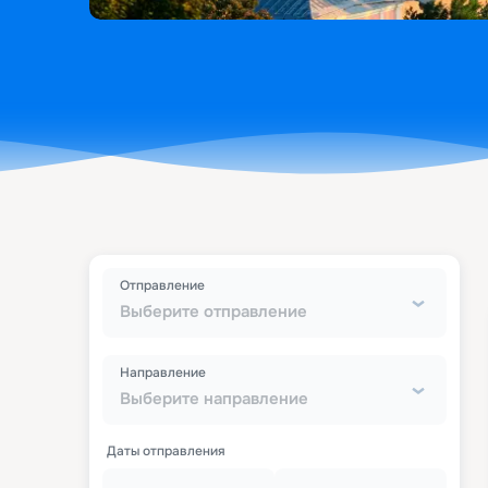
Отправление
Выберите отправление
Направление
Выберите направление
Даты отправления