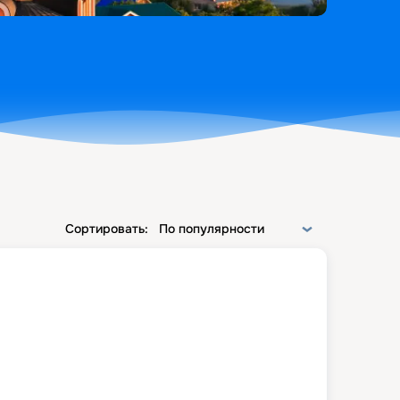
Сортировать:
По популярности