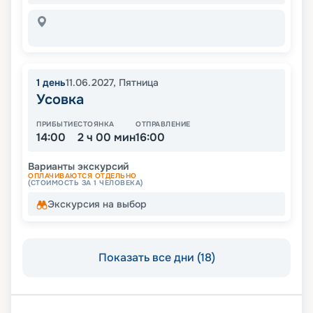
1
день
11.06.2027
,
Пятница
Усовка
ПРИБЫТИЕ
СТОЯНКА
ОТПРАВЛЕНИЕ
14:00
2 ч 00 мин
16:00
Варианты экскурсий
ОПЛАЧИВАЮТСЯ ОТДЕЛЬНО
(СТОИМОСТЬ ЗА 1 ЧЕЛОВЕКА)
Экскурсия на выбор
Показать все дни (18)