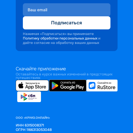
Подписаться
Нажимая «Подписаться» вы принимаете
Политику обработки персональных данных
и
даёте согласие на обработку ваших данных
Скачайте приложение
Оставайтесь в курсе важных изменений в предстоящих
путешествиях
ООО «КРУИЗ.ОНЛАЙН»
ИНН 6315008371
ОГРН 1166313053048