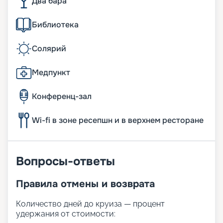
Два бара
Библиотека
Солярий
Медпункт
Конференц-зал
Wi-fi в зоне ресепшн и в верхнем ресторане
Вопросы-ответы
Правила отмены и возврата
Количество дней до круиза — процент
удержания от стоимости: