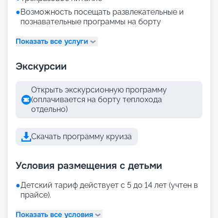
●
Возможность посещать развлекательные и
познавательные программы на борту
Показать все услуги
Экскурсии
Открыть экскурсионную программу
(оплачивается на борту теплохода
отдельно)
Скачать программу круиза
Условия размещения с детьми
●
Детский тариф действует с 5 до 14 лет (учтен в
прайсе).
Показать все условия