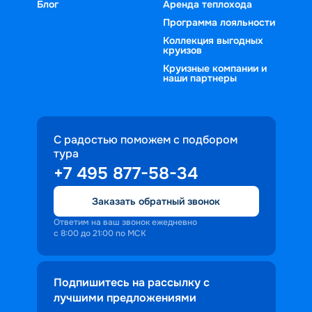
Блог
Аренда теплохода
Программа лояльности
Коллекция выгодных
круизов
Круизные компании и
наши партнеры
С радостью поможем с подбором
тура
+7 495 877-58-34
Заказать обратный звонок
Ответим на ваш звонок ежедневно
с 8:00 до 21:00 по МСК
Подпишитесь на рассылку с
лучшими предложениями