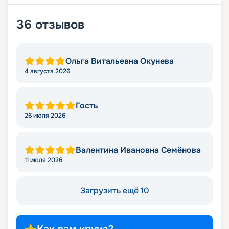
36
отзывов
Ольга Витальевна Окунева
4 августа 2026
Гость
26 июля 2026
Валентина Ивановна Семёнова
11 июля 2026
Загрузить ещё 10