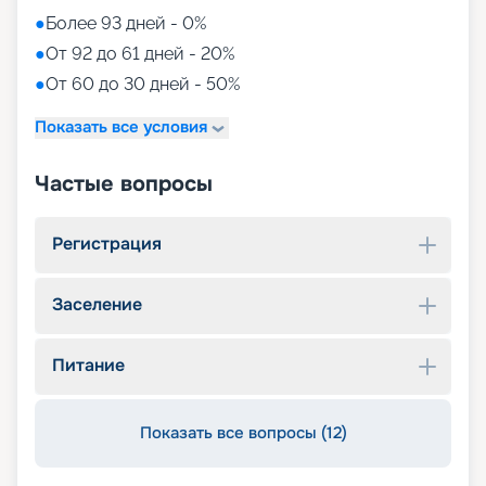
●
Более 93 дней - 0%
●
От 92 до 61 дней - 20%
●
От 60 до 30 дней - 50%
Показать все условия
Частые вопросы
Регистрация
Заселение
Питание
Показать все вопросы (12)