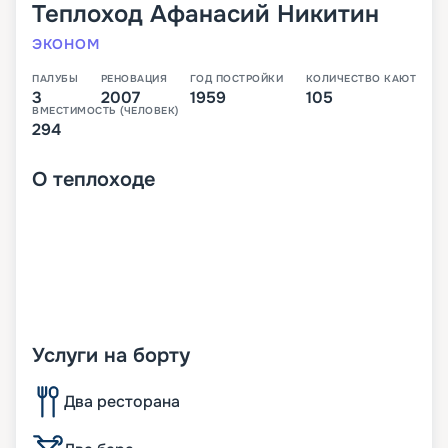
Теплоход
Афанасий Никитин
ЭКОНОМ
ПАЛУБЫ
РЕНОВАЦИЯ
ГОД ПОСТРОЙКИ
КОЛИЧЕСТВО КАЮТ
3
2007
1959
105
ВМЕСТИМОСТЬ (ЧЕЛОВЕК)
294
О
теплоходе
Услуги на борту
Два ресторана