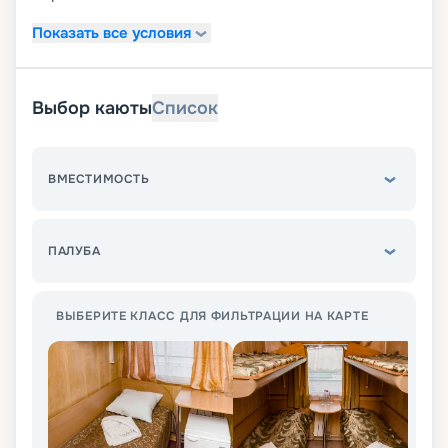
Показать все условия
Выбор каюты
Список
ВМЕСТИМОСТЬ
ПАЛУБА
ВЫБЕРИТЕ КЛАСС ДЛЯ ФИЛЬТРАЦИИ НА КАРТЕ