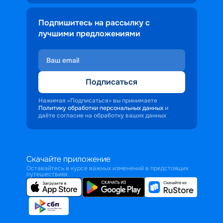
Подпишитесь на рассылку с
лучшими предложениями
Подписаться
Нажимая «Подписаться» вы принимаете
Политику обработки персональных данных
и
даёте согласие на обработку ваших данных
Скачайте приложение
Оставайтесь в курсе важных изменений в предстоящих
путешествиях