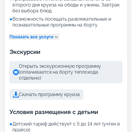
второго дня круиза на обеды и ужины. Завтрак
без выбора блюд
●
Возможность посещать развлекательные и
познавательные программы на борту
Показать все услуги
Экскурсии
Открыть экскурсионную программу
(оплачивается на борту теплохода
отдельно)
Скачать программу круиза
Условия размещения с детьми
●
Детский тариф действует с 5 до 14 лет (учтен в
прайсе).