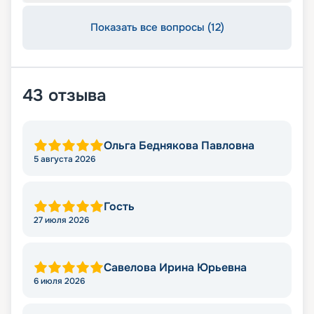
Показать все вопросы (12)
43
отзыва
Ольга Беднякова Павловна
5 августа 2026
Гость
27 июля 2026
Савелова Ирина Юрьевна
6 июля 2026