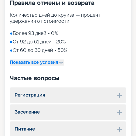
Правила отмены и возврата
Количество дней до круиза — процент
удержания от стоимости:
●
Более 93 дней - 0%
●
От 92 до 61 дней - 20%
●
От 60 до 30 дней - 50%
Показать все условия
Частые вопросы
Регистрация
Заселение
Питание