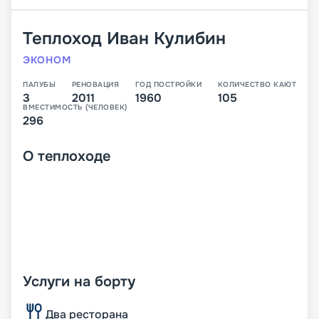
Теплоход
Иван Кулибин
ЭКОНОМ
ПАЛУБЫ
РЕНОВАЦИЯ
ГОД ПОСТРОЙКИ
КОЛИЧЕСТВО КАЮТ
3
2011
1960
105
ВМЕСТИМОСТЬ (ЧЕЛОВЕК)
296
О
теплоходе
Услуги на борту
Два ресторана