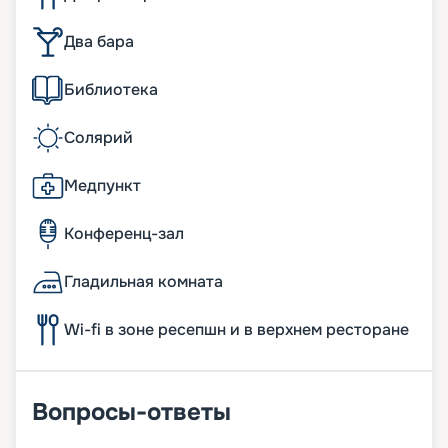
Два бара
Библиотека
Солярий
Медпункт
Конференц-зал
Гладильная комната
Wi-fi в зоне ресепшн и в верхнем ресторане
Вопросы-ответы