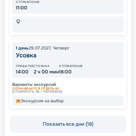
ОТПРАВЛЕНИЕ
11:00
1
день
29.07.2027
,
Четверг
Усовка
ПРИБЫТИЕ
СТОЯНКА
ОТПРАВЛЕНИЕ
14:00
2 ч 00 мин
16:00
Варианты экскурсий
ОПЛАЧИВАЮТСЯ ОТДЕЛЬНО
(СТОИМОСТЬ ЗА 1 ЧЕЛОВЕКА)
Экскурсия на выбор
Показать все дни (18)