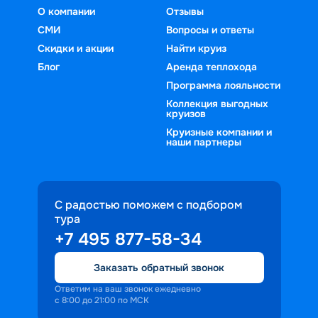
О компании
Отзывы
СМИ
Вопросы и ответы
Скидки и акции
Найти круиз
Блог
Аренда теплохода
Программа лояльности
Коллекция выгодных
круизов
Круизные компании и
наши партнеры
С радостью поможем с подбором
тура
+7 495 877-58-34
Заказать обратный звонок
Ответим на ваш звонок ежедневно
с 8:00 до 21:00 по МСК