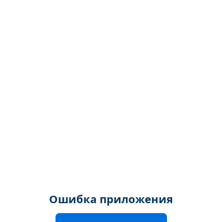
Ошибка приложения