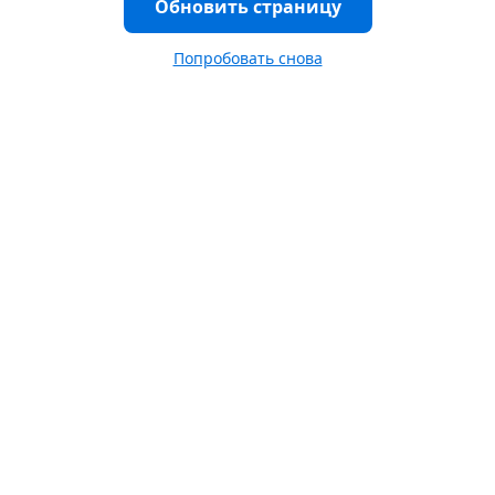
Обновить страницу
Попробовать снова