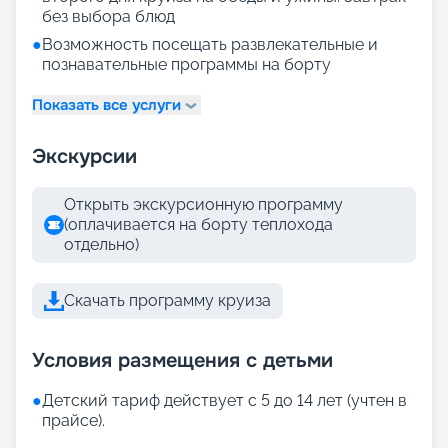
без выбора блюд
●
Возможность посещать развлекательные и
познавательные программы на борту
Показать все услуги
Экскурсии
Открыть экскурсионную программу
(оплачивается на борту теплохода
отдельно)
Скачать программу круиза
Условия размещения с детьми
●
Детский тариф действует с 5 до 14 лет (учтен в
прайсе).