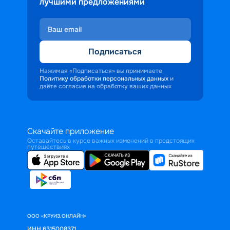
лучшими предложениями
Подписаться
Нажимая «Подписаться» вы принимаете
Политику обработки персональных данных
и
даёте согласие на обработку ваших данных
Скачайте приложение
Оставайтесь в курсе важных изменений в предстоящих
путешествиях
ООО «КРУИЗ.ОНЛАЙН»
ИНН 6315008371