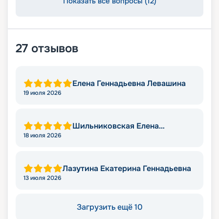
Показать все вопросы (12)
27
отзывов
Елена Геннадьевна Левашина
19 июля 2026
Шильниковская Елена
Николаевна
18 июля 2026
Лазутина Екатерина Геннадьевна
13 июля 2026
Загрузить ещё 10