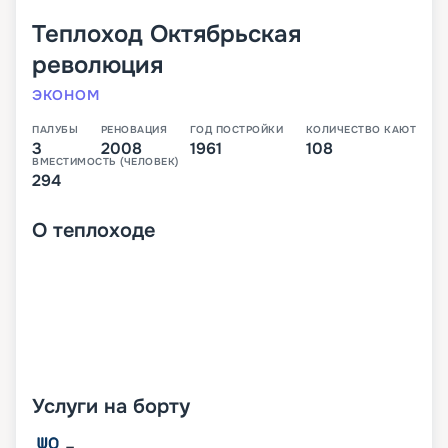
Теплоход
Октябрьская
революция
ЭКОНОМ
ПАЛУБЫ
РЕНОВАЦИЯ
ГОД ПОСТРОЙКИ
КОЛИЧЕСТВО КАЮТ
3
2008
1961
108
ВМЕСТИМОСТЬ (ЧЕЛОВЕК)
294
О
теплоходе
Услуги на борту