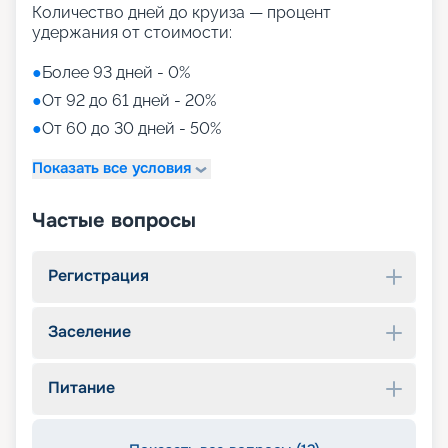
Количество дней до круиза — процент
удержания от стоимости:
●
Более 93 дней - 0%
●
От 92 до 61 дней - 20%
●
От 60 до 30 дней - 50%
Показать все условия
Частые вопросы
Регистрация
Заселение
Питание