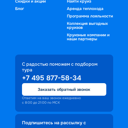
Скидки и акции
Найти круиз
Блог
Аренда теплохода
Программа лояльности
Коллекция выгодных
круизов
Круизные компании и
наши партнеры
С радостью поможем с подбором
тура
+7 495 877-58-34
Заказать обратный звонок
Ответим на ваш звонок ежедневно
с 8:00 до 21:00 по МСК
Подпишитесь на рассылку с