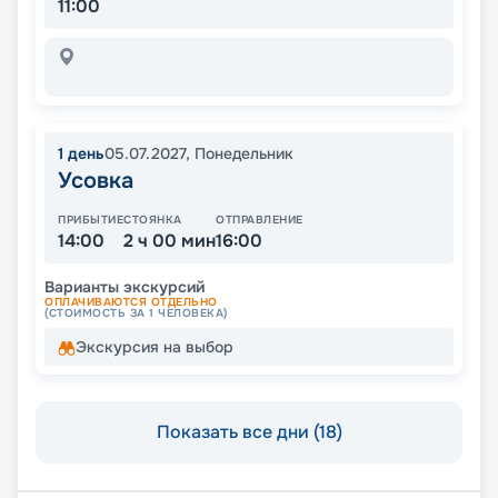
11:00
1
день
05.07.2027
,
Понедельник
Усовка
ПРИБЫТИЕ
СТОЯНКА
ОТПРАВЛЕНИЕ
14:00
2 ч 00 мин
16:00
Варианты экскурсий
ОПЛАЧИВАЮТСЯ ОТДЕЛЬНО
(СТОИМОСТЬ ЗА 1 ЧЕЛОВЕКА)
Экскурсия на выбор
Показать все дни (18)