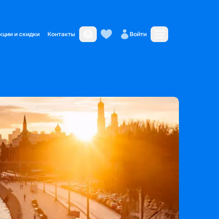
кции и скидки
Контакты
Войти