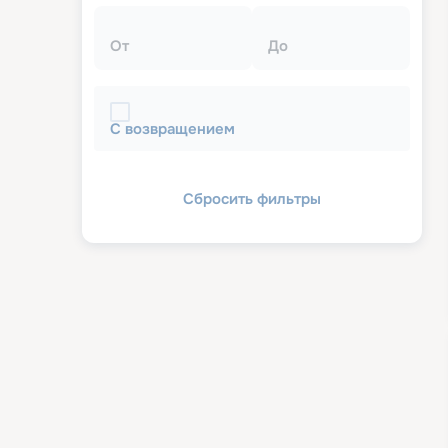
От
До
С возвращением
Сбросить фильтры