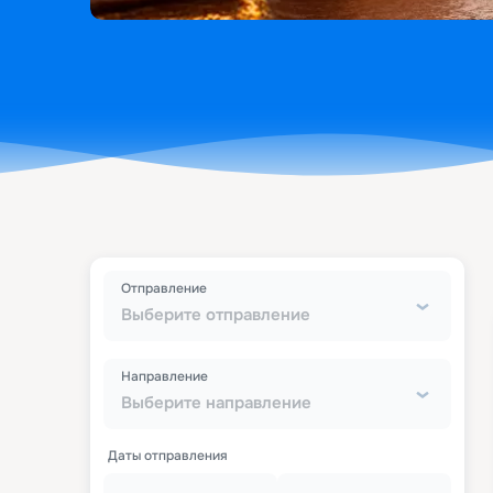
Отправление
Выберите отправление
Направление
Выберите направление
Даты отправления