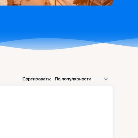
Сортировать:
По популярности