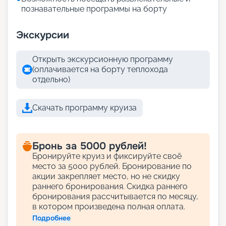
познавательные программы на борту
Экскурсии
Открыть экскурсионную программу
(оплачивается на борту теплохода
отдельно)
Скачать программу круиза
Бронь за 5000 рублей!
Бронируйте круиз и фиксируйте своё
место за 5000 рублей. Бронирование по
акции закрепляет место, но не скидку
раннего бронирования. Скидка раннего
бронирования рассчитывается по месяцу,
в котором произведена полная оплата.
Подробнее