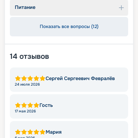
Питание
Показать все вопросы (12)
14
отзывов
Сергей Сергеевич Февралёв
24 июля 2026
Гость
17 мая 2026
Мария
6 мая 2026