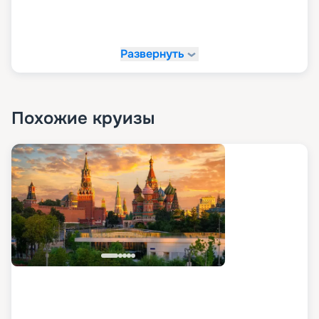
Развернуть
Похожие круизы