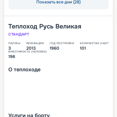
Показать все дни (28)
Теплоход
Русь Великая
СТАНДАРТ
ПАЛУБЫ
РЕНОВАЦИЯ
ГОД ПОСТРОЙКИ
КОЛИЧЕСТВО КАЮТ
3
2013
1960
101
ВМЕСТИМОСТЬ (ЧЕЛОВЕК)
196
О
теплоходе
Услуги на борту