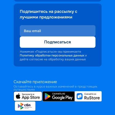
Подпишитесь на рассылку с
лучшими предложениями
Подписаться
Нажимая «Подписаться» вы принимаете
Политику обработки персональных данных
и
даёте согласие на обработку ваших данных
Скачайте приложение
Оставайтесь в курсе важных изменений в предстоящих
путешествиях