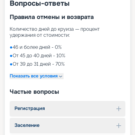
Вопросы-ответы
Правила отмены и возврата
Количество дней до круиза — процент
удержания от стоимости:
●
46 и более дней - 0%
●
От 45 до 40 дней - 10%
●
От 39 до 31 дней - 70%
Показать все условия
Частые вопросы
Регистрация
Заселение