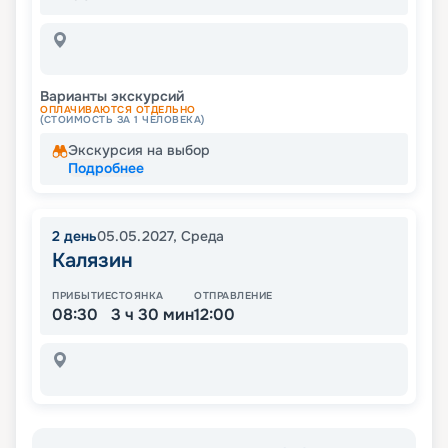
Варианты экскурсий
ОПЛАЧИВАЮТСЯ ОТДЕЛЬНО
(СТОИМОСТЬ ЗА 1 ЧЕЛОВЕКА)
Экскурсия на выбор
Подробнее
2
день
05.05.2027
,
Среда
Калязин
ПРИБЫТИЕ
СТОЯНКА
ОТПРАВЛЕНИЕ
08:30
3 ч 30 мин
12:00