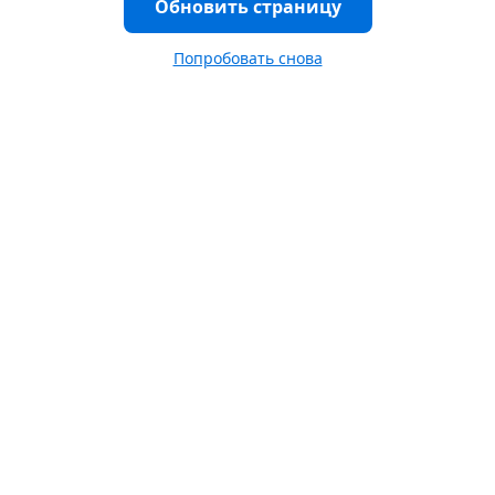
Обновить страницу
Попробовать снова