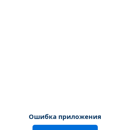
Ошибка приложения