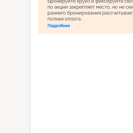
Бронируйте круиз и фиксируйте сво
по акции закрепляет место, но не с
раннего бронирования рассчитывает
полная оплата.
Подробнее