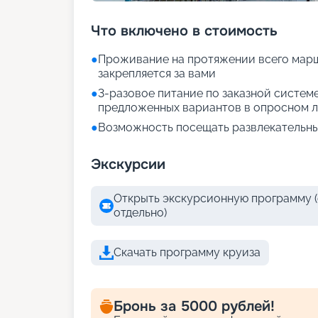
Что включено в стоимость
●
Проживание на протяжении всего марш
закрепляется за вами
●
3-разовое питание по заказной систем
предложенных вариантов в опросном л
●
Возможность посещать развлекательны
Экскурсии
Открыть экскурсионную программу (
отдельно)
Скачать программу круиза
Бронь за 5000 рублей!