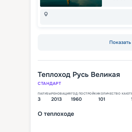
Показать 
Теплоход
Русь Великая
СТАНДАРТ
ПАЛУБЫ
РЕНОВАЦИЯ
ГОД ПОСТРОЙКИ
КОЛИЧЕСТВО КАЮТ
3
2013
1960
101
О
теплоходе