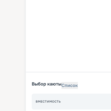
Выбор каюты
Список
ВМЕСТИМОСТЬ