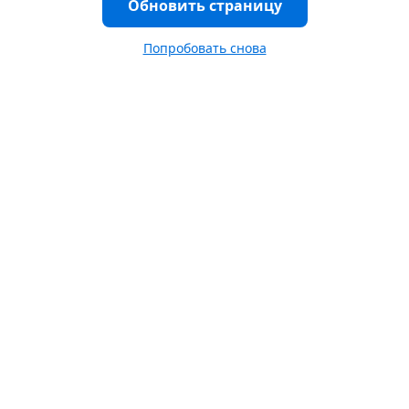
Обновить страницу
Попробовать снова