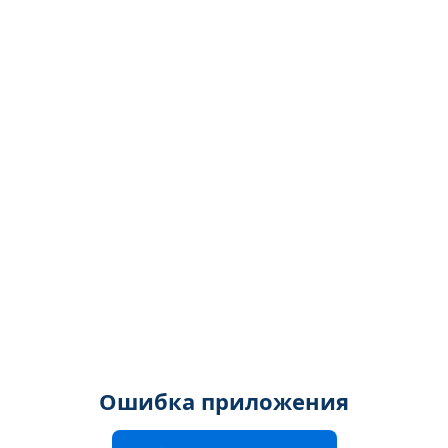
Ошибка приложения