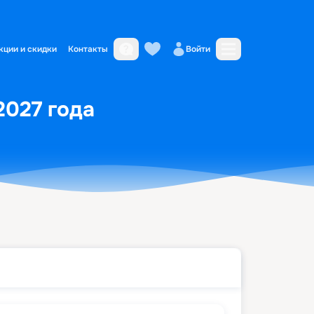
кции и скидки
Контакты
Войти
2027 года