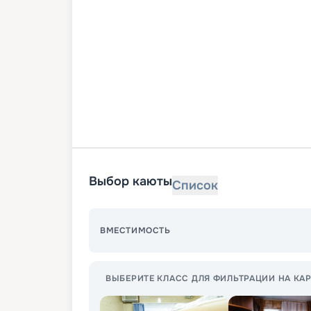
Выбор каюты
Список
ВМЕСТИМОСТЬ
ВЫБЕРИТЕ КЛАСС ДЛЯ ФИЛЬТРАЦИИ НА КАР