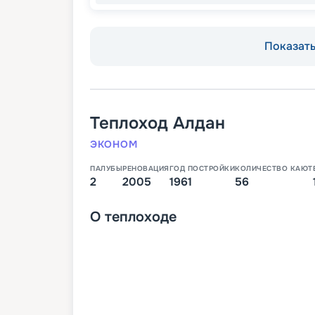
Показать 
Теплоход
Алдан
ЭКОНОМ
ПАЛУБЫ
РЕНОВАЦИЯ
ГОД ПОСТРОЙКИ
КОЛИЧЕСТВО КАЮТ
2
2005
1961
56
О
теплоходе