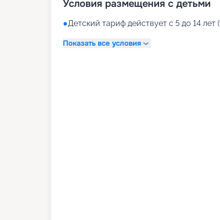
Условия размещения с детьми
●
Детский тариф действует с 5 до 14 лет (
Показать все условия