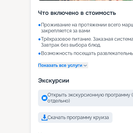
Что включено в стоимость
●
Проживание на протяжении всего марш
закрепляется за вами
●
Трёхразовое питание. Заказная система
Завтрак без выбора блюд.
●
Возможность посещать развлекательны
Показать все услуги
Экскурсии
Открыть экскурсионную программу (
отдельно)
Скачать программу круиза