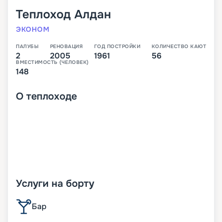
Теплоход
Алдан
ЭКОНОМ
ПАЛУБЫ
РЕНОВАЦИЯ
ГОД ПОСТРОЙКИ
КОЛИЧЕСТВО КАЮТ
2
2005
1961
56
ВМЕСТИМОСТЬ (ЧЕЛОВЕК)
148
О
теплоходе
Услуги на борту
Бар