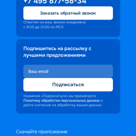
+7 495 877-58-34
Заказать обратный звонок
Ответим на ваш звонок ежедневно
с 8:00 до 21:00 по МСК
Подпишитесь на рассылку с
лучшими предложениями
Подписаться
Нажимая «Подписаться» вы принимаете
Политику обработки персональных данных
и
даёте согласие на обработку ваших данных
Скачайте приложение