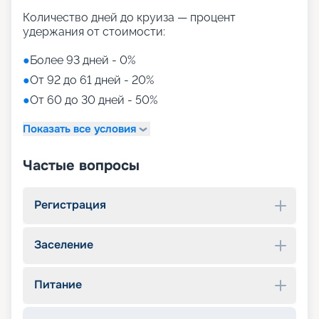
Количество дней до круиза — процент
удержания от стоимости:
●
Более 93 дней - 0%
●
От 92 до 61 дней - 20%
●
От 60 до 30 дней - 50%
Показать все условия
Частые вопросы
Регистрация
Заселение
Питание