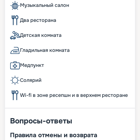
Музыкальный салон
Два ресторана
Детская комната
Гладильная комната
Медпункт
Солярий
Wi-fi в зоне ресепшн и в верхнем ресторане
Вопросы-ответы
Правила отмены и возврата