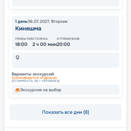
1
день
06.07.2027
,
Вторник
Кинешма
ПРИБЫТИЕ
СТОЯНКА
ОТПРАВЛЕНИЕ
18:00
2 ч 00 мин
20:00
Варианты экскурсий
ОПЛАЧИВАЮТСЯ ОТДЕЛЬНО
(СТОИМОСТЬ ЗА 1 ЧЕЛОВЕКА)
Экскурсия на выбор
Показать все дни (8)