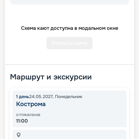
Схема кают доступна в модальном окне
Открыть схему
Маршрут и экскурсии
1
день
24.05.2027
,
Понедельник
Кострома
ОТПРАВЛЕНИЕ
11:00