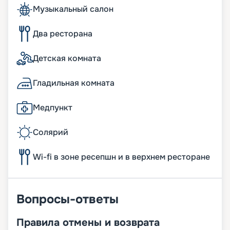
Музыкальный салон
Два ресторана
Детская комната
Гладильная комната
Медпункт
Солярий
Wi-fi в зоне ресепшн и в верхнем ресторане
Вопросы-ответы
Правила отмены и возврата