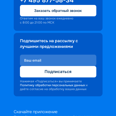
+7 495 877-58-34
Заказать обратный звонок
Ответим на ваш звонок ежедневно
с 8:00 до 21:00 по МСК
Подпишитесь на рассылку с
лучшими предложениями
Подписаться
Нажимая «Подписаться» вы принимаете
Политику обработки персональных данных
и
даёте согласие на обработку ваших данных
Скачайте приложение