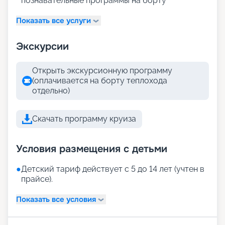
познавательные программы на борту
Показать все услуги
Экскурсии
Открыть экскурсионную программу
(оплачивается на борту теплохода
отдельно)
Скачать программу круиза
Условия размещения с детьми
●
Детский тариф действует с 5 до 14 лет (учтен в
прайсе).
Показать все условия