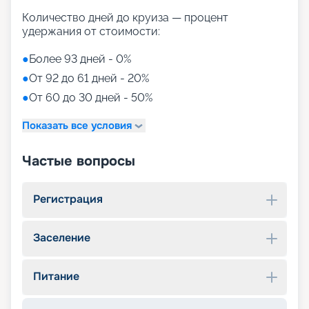
Количество дней до круиза — процент
удержания от стоимости:
●
Более 93 дней - 0%
●
От 92 до 61 дней - 20%
●
От 60 до 30 дней - 50%
Показать все условия
Частые вопросы
Регистрация
Заселение
Питание