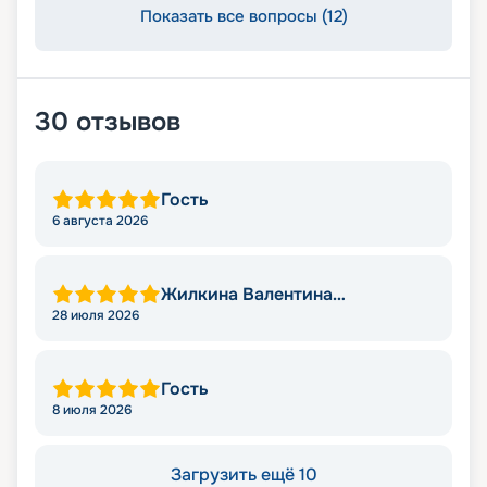
Показать все вопросы (12)
30
отзывов
Гость
6 августа 2026
Жилкина Валентина
Николаевна
28 июля 2026
Гость
8 июля 2026
Загрузить ещё 10