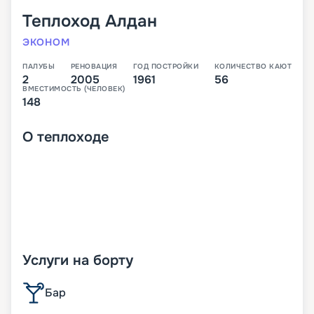
Теплоход
Алдан
ЭКОНОМ
ПАЛУБЫ
РЕНОВАЦИЯ
ГОД ПОСТРОЙКИ
КОЛИЧЕСТВО КАЮТ
2
2005
1961
56
ВМЕСТИМОСТЬ (ЧЕЛОВЕК)
148
О
теплоходе
Услуги на борту
Бар