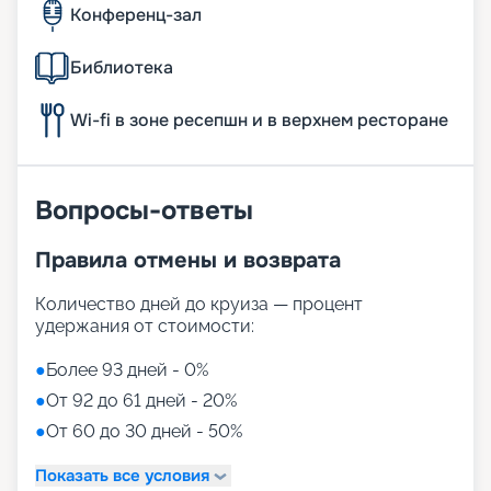
Конференц-зал
Библиотека
Wi-fi в зоне ресепшн и в верхнем ресторане
Вопросы-ответы
Правила отмены и возврата
Количество дней до круиза — процент
удержания от стоимости:
●
Более 93 дней - 0%
●
От 92 до 61 дней - 20%
●
От 60 до 30 дней - 50%
Показать все условия