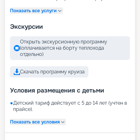
Показать все услуги
Экскурсии
Открыть экскурсионную программу
(оплачивается на борту теплохода
отдельно)
Скачать программу круиза
Условия размещения с детьми
●
Детский тариф действует с 5 до 14 лет (учтен в
прайсе).
Показать все условия