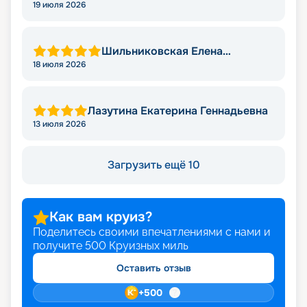
19 июля 2026
Шильниковская Елена
Николаевна
18 июля 2026
Лазутина Екатерина Геннадьевна
13 июля 2026
Загрузить ещё 10
Как вам круиз?
Поделитесь своими впечатлениями с нами и
получите
500
Круизных миль
Оставить отзыв
+
500