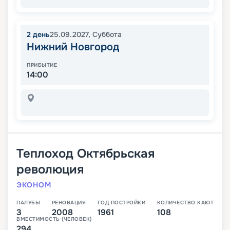
2
день
25.09.2027
,
Суббота
Нижний Новгород
ПРИБЫТИЕ
14:00
Теплоход
Октябрьская
революция
ЭКОНОМ
ПАЛУБЫ
РЕНОВАЦИЯ
ГОД ПОСТРОЙКИ
КОЛИЧЕСТВО КАЮТ
3
2008
1961
108
ВМЕСТИМОСТЬ (ЧЕЛОВЕК)
294