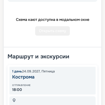
Схема кают доступна в модальном окне
Открыть схему
Маршрут и экскурсии
1
день
24.09.2027
,
Пятница
Кострома
ОТПРАВЛЕНИЕ
18:00