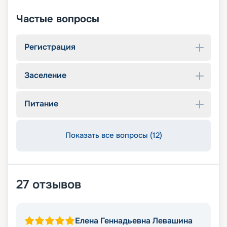
Частые вопросы
Регистрация
Заселение
Питание
Показать все вопросы (12)
27
отзывов
Елена Геннадьевна Левашина