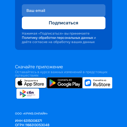
Подписаться
Нажимая «Подписаться» вы принимаете
Политику обработки персональных данных
и
даёте согласие на обработку ваших данных
Скачайте приложение
Оставайтесь в курсе важных изменений в предстоящих
путешествиях
ООО «КРУИЗ.ОНЛАЙН»
ИНН 6315008371
ОГРН 1166313053048