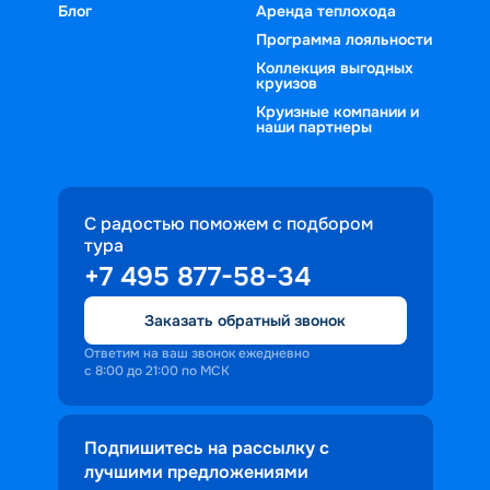
Блог
Аренда теплохода
Программа лояльности
Коллекция выгодных
круизов
Круизные компании и
наши партнеры
С радостью поможем с подбором
тура
+7 495 877-58-34
Заказать обратный звонок
Ответим на ваш звонок ежедневно
с 8:00 до 21:00 по МСК
Подпишитесь на рассылку с
лучшими предложениями