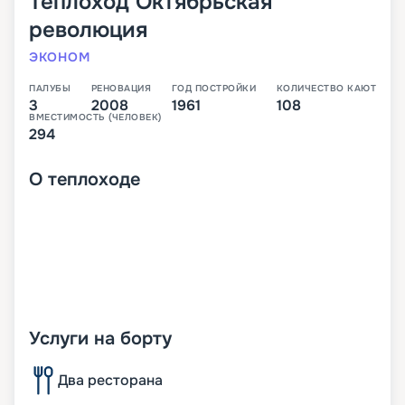
Теплоход
Октябрьская
революция
ЭКОНОМ
ПАЛУБЫ
РЕНОВАЦИЯ
ГОД ПОСТРОЙКИ
КОЛИЧЕСТВО КАЮТ
3
2008
1961
108
ВМЕСТИМОСТЬ (ЧЕЛОВЕК)
294
О
теплоходе
Услуги на борту
Два ресторана