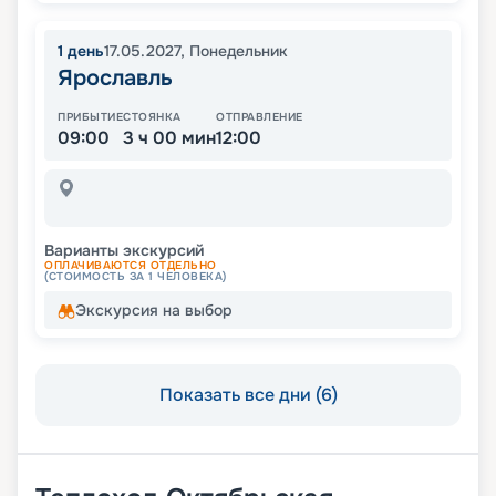
1
день
17.05.2027
,
Понедельник
Ярославль
ПРИБЫТИЕ
СТОЯНКА
ОТПРАВЛЕНИЕ
09:00
3 ч 00 мин
12:00
Варианты экскурсий
ОПЛАЧИВАЮТСЯ ОТДЕЛЬНО
(СТОИМОСТЬ ЗА 1 ЧЕЛОВЕКА)
Экскурсия на выбор
Показать все дни (6)