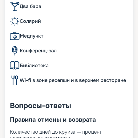
Два бара
Солярий
Медпункт
Конференц-зал
Библиотека
Wi-fi в зоне ресепшн и в верхнем ресторане
Вопросы-ответы
Правила отмены и возврата
Количество дней до круиза — процент