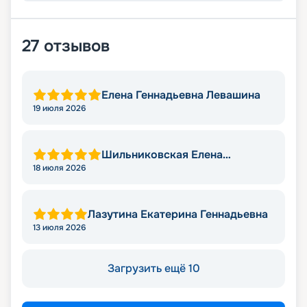
27
отзывов
Елена Геннадьевна Левашина
19 июля 2026
Шильниковская Елена
Николаевна
18 июля 2026
Лазутина Екатерина Геннадьевна
13 июля 2026
Загрузить ещё 10