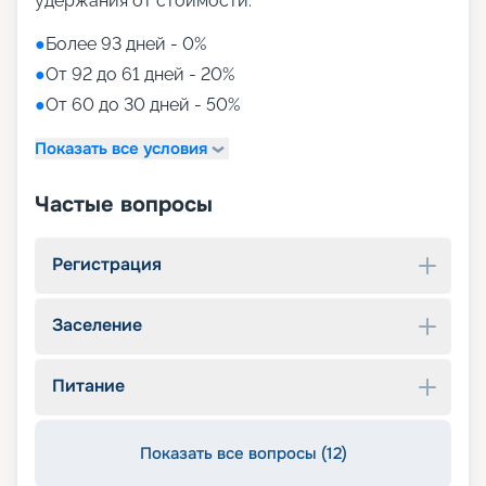
удержания от стоимости:
●
Более 93 дней - 0%
●
От 92 до 61 дней - 20%
●
От 60 до 30 дней - 50%
Показать все условия
Частые вопросы
Регистрация
Заселение
Питание
Показать все вопросы (12)