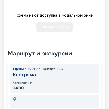
Схема кают доступна в модальном окне
Открыть схему
Маршрут и экскурсии
1
день
17.05.2027
,
Понедельник
Кострома
ОТПРАВЛЕНИЕ
04:30