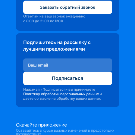
Заказать обратный звонок
Ответим на ваш звонок ежедневно
с 8:00 до 21:00 по МСК
Подпишитесь на рассылку с
лучшими предложениями
Подписаться
Нажимая «Подписаться» вы принимаете
Политику обработки персональных данных
и
даёте согласие на обработку ваших данных
Скачайте приложение
Оставайтесь в курсе важных изменений в предстоящих
путешествиях