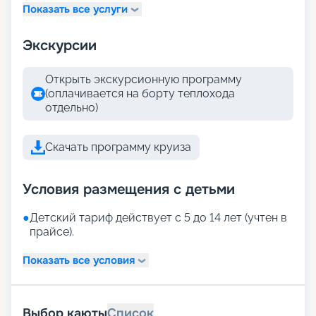
Показать все услуги
Экскурсии
Открыть экскурсионную программу
(оплачивается на борту теплохода
отдельно)
Скачать программу круиза
Условия размещения с детьми
●
Детский тариф действует с 5 до 14 лет (учтен в
прайсе).
Показать все условия
Выбор каюты
Список