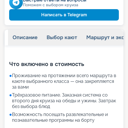
Поможем с выбором круиза
Написать в Telegram
Описание
Выбор кают
Маршрут и экск
+
29
фотографий
Что включено в стоимость
●
Проживание на протяжении всего маршрута в
каюте выбранного класса — она закрепляется
за вами
●
Трёхразовое питание. Заказная система со
второго дня круиза на обеды и ужины. Завтрак
без выбора блюд
●
Возможность посещать развлекательные и
познавательные программы на борту