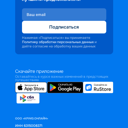
Подписаться
Нажимая «Подписаться» вы принимаете
Политику обработки персональных данных
и
даёте согласие на обработку ваших данных
Скачайте приложение
Оставайтесь в курсе важных изменений в предстоящих
путешествиях
ООО «КРУИЗ.ОНЛАЙН»
ИНН 6315008371