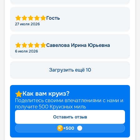
Гость
27 июля 2026
Савелова Ирина Юрьевна
6 июля 2026
Загрузить ещё 10
Как вам круиз?
Поделитесь своими впечатлениями с нами и
получите
500
Круизных миль
Оставить отзыв
+
500