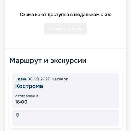
Схема кают доступна в модальном окне
Открыть схему
Маршрут и экскурсии
1
день
30.09.2027
,
Четверг
Кострома
ОТПРАВЛЕНИЕ
18:00