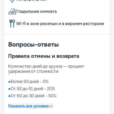
Гладильная комната
Wi-fi в зоне ресепшн и в верхнем ресторане
Вопросы-ответы
Правила отмены и возврата
Количество дней до круиза — процент
удержания от стоимости:
●
Более 93 дней - 0%
●
От 92 до 61 дней - 20%
●
От 60 до 30 дней - 50%
Показать все условия