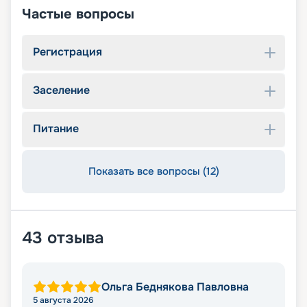
Частые вопросы
Регистрация
Заселение
Питание
Показать все вопросы (12)
43
отзыва
Ольга Беднякова Павловна
5 августа 2026