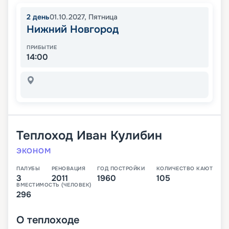
2
день
01.10.2027
,
Пятница
Нижний Новгород
ПРИБЫТИЕ
14:00
Теплоход
Иван Кулибин
ЭКОНОМ
ПАЛУБЫ
РЕНОВАЦИЯ
ГОД ПОСТРОЙКИ
КОЛИЧЕСТВО КАЮТ
3
2011
1960
105
ВМЕСТИМОСТЬ (ЧЕЛОВЕК)
296
О
теплоходе