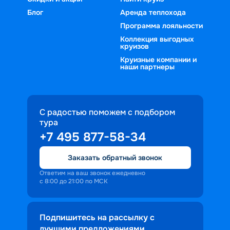
Блог
Аренда теплохода
Программа лояльности
Коллекция выгодных
круизов
Круизные компании и
наши партнеры
С радостью поможем с подбором
тура
+7 495 877-58-34
Заказать обратный звонок
Ответим на ваш звонок ежедневно
с 8:00 до 21:00 по МСК
Подпишитесь на рассылку с
лучшими предложениями