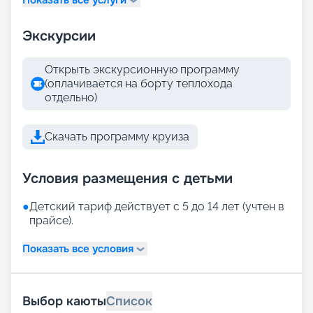
Экскурсии
Открыть экскурсионную программу
(оплачивается на борту теплохода
отдельно)
Скачать программу круиза
Условия размещения с детьми
●
Детский тариф действует с 5 до 14 лет (учтен в
прайсе).
Показать все условия
Выбор каюты
Список