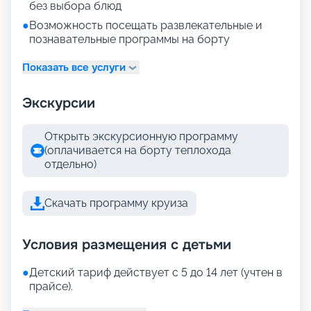
без выбора блюд
●
Возможность посещать развлекательные и
познавательные программы на борту
Показать все услуги
Экскурсии
Открыть экскурсионную программу
(оплачивается на борту теплохода
отдельно)
Скачать программу круиза
Условия размещения с детьми
●
Детский тариф действует с 5 до 14 лет (учтен в
прайсе).