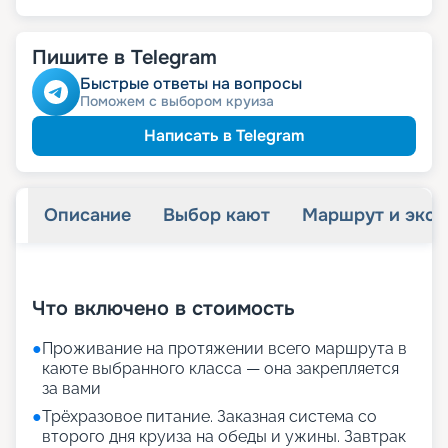
Пишите в Telegram
Быстрые ответы на вопросы
Поможем с выбором круиза
Написать в Telegram
Описание
Выбор кают
Маршрут и экск
+
21
фотографий
Что включено в стоимость
●
Проживание на протяжении всего маршрута в
каюте выбранного класса — она закрепляется
за вами
●
Трёхразовое питание. Заказная система со
второго дня круиза на обеды и ужины. Завтрак