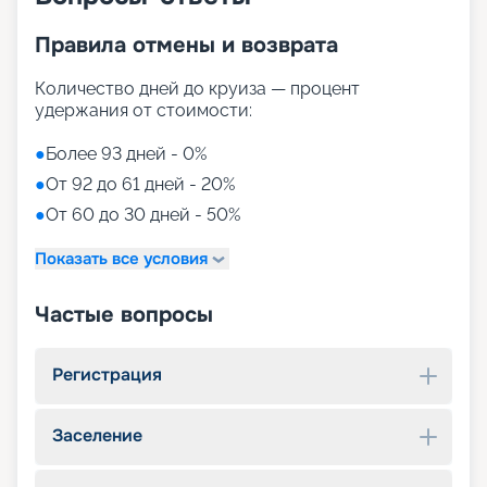
Правила отмены и возврата
Количество дней до круиза — процент
удержания от стоимости:
●
Более 93 дней - 0%
●
От 92 до 61 дней - 20%
●
От 60 до 30 дней - 50%
Показать все условия
Частые вопросы
Регистрация
Заселение