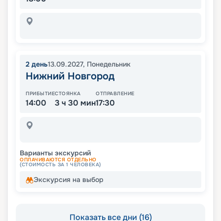
2
день
13.09.2027
,
Понедельник
Нижний Новгород
ПРИБЫТИЕ
СТОЯНКА
ОТПРАВЛЕНИЕ
14:00
3 ч 30 мин
17:30
Варианты экскурсий
ОПЛАЧИВАЮТСЯ ОТДЕЛЬНО
(СТОИМОСТЬ ЗА 1 ЧЕЛОВЕКА)
Экскурсия на выбор
Показать все дни (16)