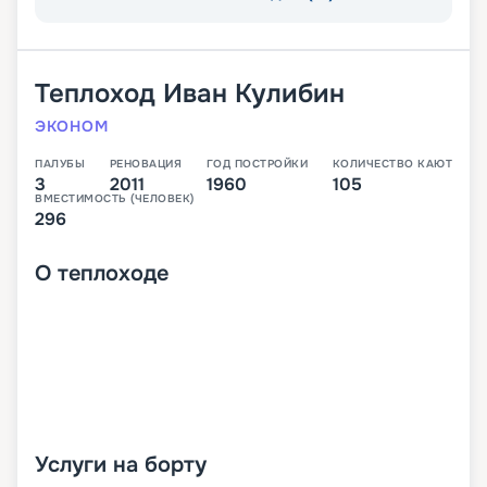
Теплоход
Иван Кулибин
ЭКОНОМ
ПАЛУБЫ
РЕНОВАЦИЯ
ГОД ПОСТРОЙКИ
КОЛИЧЕСТВО КАЮТ
3
2011
1960
105
ВМЕСТИМОСТЬ (ЧЕЛОВЕК)
296
О
теплоходе
Услуги на борту