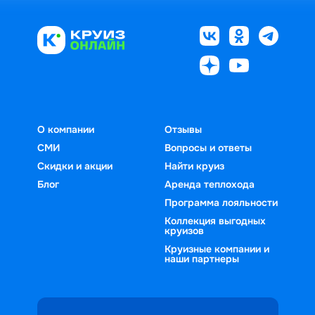
О компании
Отзывы
СМИ
Вопросы и ответы
Скидки и акции
Найти круиз
Блог
Аренда теплохода
Программа лояльности
Коллекция выгодных
круизов
Круизные компании и
наши партнеры