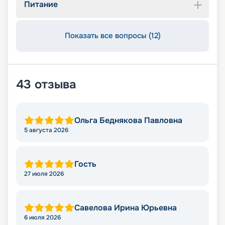
Питание
Показать все вопросы (12)
43
отзыва
Ольга Беднякова Павловна
5 августа 2026
Гость
27 июля 2026
Савелова Ирина Юрьевна
6 июля 2026