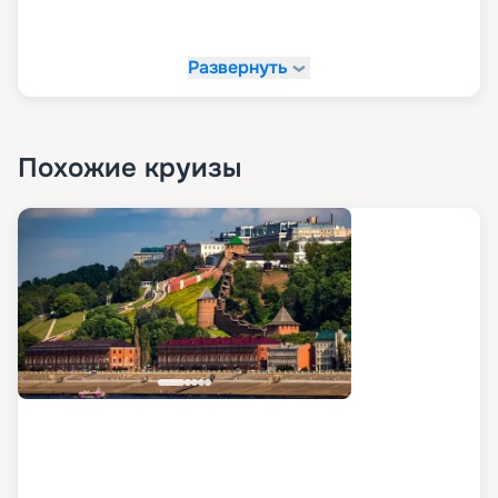
Развернуть
Похожие круизы