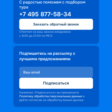
С радостью поможем с подбором
тура
+7 495 877-58-34
Заказать обратный звонок
Ответим на ваш звонок ежедневно
с 8:00 до 21:00 по МСК
Подпишитесь на рассылку с
лучшими предложениями
Подписаться
Нажимая «Подписаться» вы принимаете
Политику обработки персональных данных
и
даёте согласие на обработку ваших данных