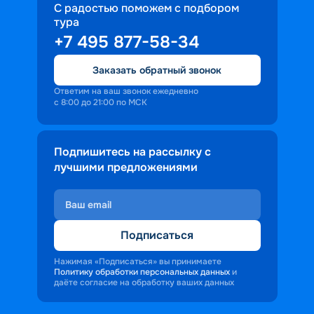
С радостью поможем с подбором
тура
+7 495 877-58-34
Заказать обратный звонок
Ответим на ваш звонок ежедневно
с 8:00 до 21:00 по МСК
Подпишитесь на рассылку с
лучшими предложениями
Подписаться
Нажимая «Подписаться» вы принимаете
Политику обработки персональных данных
и
даёте согласие на обработку ваших данных