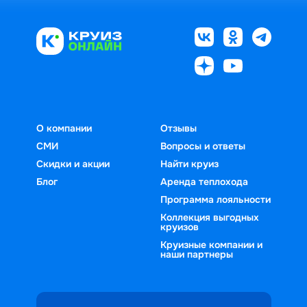
О компании
Отзывы
СМИ
Вопросы и ответы
Скидки и акции
Найти круиз
Блог
Аренда теплохода
Программа лояльности
Коллекция выгодных
круизов
Круизные компании и
наши партнеры