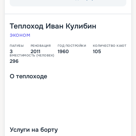
Теплоход
Иван Кулибин
ЭКОНОМ
ПАЛУБЫ
РЕНОВАЦИЯ
ГОД ПОСТРОЙКИ
КОЛИЧЕСТВО КАЮТ
3
2011
1960
105
ВМЕСТИМОСТЬ (ЧЕЛОВЕК)
296
О
теплоходе
Услуги на борту