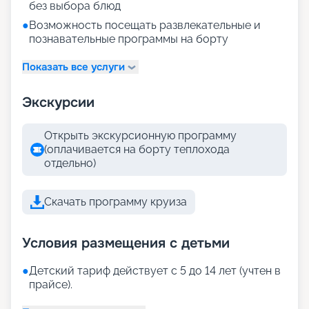
без выбора блюд
●
Возможность посещать развлекательные и
познавательные программы на борту
Показать все услуги
Экскурсии
Открыть экскурсионную программу
(оплачивается на борту теплохода
отдельно)
Скачать программу круиза
Условия размещения с детьми
●
Детский тариф действует с 5 до 14 лет (учтен в
прайсе).