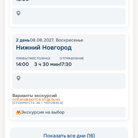
2
день
08.08.2027
,
Воскресенье
Нижний Новгород
ПРИБЫТИЕ
СТОЯНКА
ОТПРАВЛЕНИЕ
14:00
3 ч 30 мин
17:30
Варианты экскурсий
ОПЛАЧИВАЮТСЯ ОТДЕЛЬНО
(СТОИМОСТЬ ЗА 1 ЧЕЛОВЕКА)
Экскурсия на выбор
Показать все дни (16)