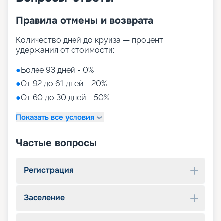
Правила отмены и возврата
Количество дней до круиза — процент
удержания от стоимости:
●
Более 93 дней - 0%
●
От 92 до 61 дней - 20%
●
От 60 до 30 дней - 50%
Показать все условия
Частые вопросы
Регистрация
Заселение