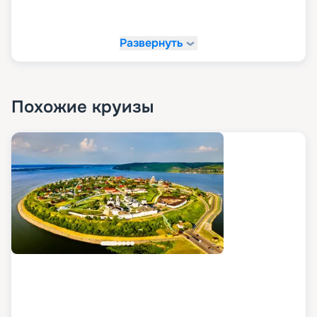
Развернуть
Похожие круизы