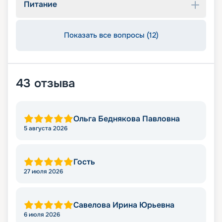
Питание
Показать все вопросы (12)
43
отзыва
Ольга Беднякова Павловна
5 августа 2026
Гость
27 июля 2026
Савелова Ирина Юрьевна
6 июля 2026