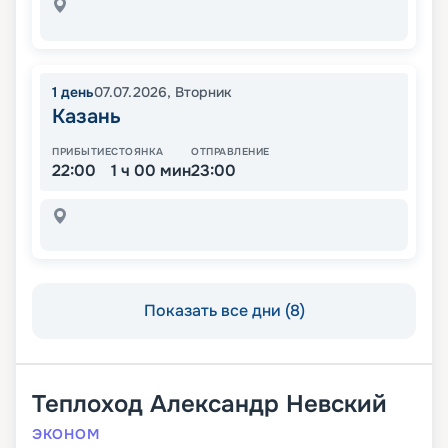
1
день
07.07.2026
,
Вторник
Казань
ПРИБЫТИЕ
СТОЯНКА
ОТПРАВЛЕНИЕ
22:00
1 ч 00 мин
23:00
Показать все дни (8)
Теплоход
Александр Невский
ЭКОНОМ