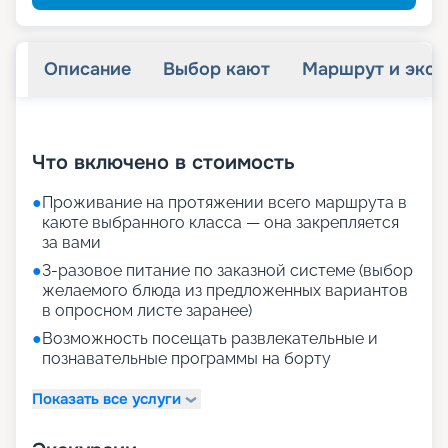
Описание
Выбор кают
Маршрут и экск
+
19
фотографий
Что включено в стоимость
●
Проживание на протяжении всего маршрута в
каюте выбранного класса — она закрепляется
за вами
●
3-разовое питание по заказной системе (выбор
желаемого блюда из предложенных вариантов
в опросном листе заранее)
●
Возможность посещать развлекательные и
познавательные программы на борту
Показать все услуги