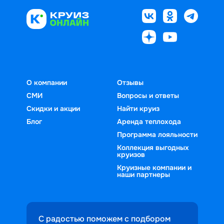
О компании
Отзывы
СМИ
Вопросы и ответы
Скидки и акции
Найти круиз
Блог
Аренда теплохода
Программа лояльности
Коллекция выгодных
круизов
Круизные компании и
наши партнеры
С радостью поможем с подбором