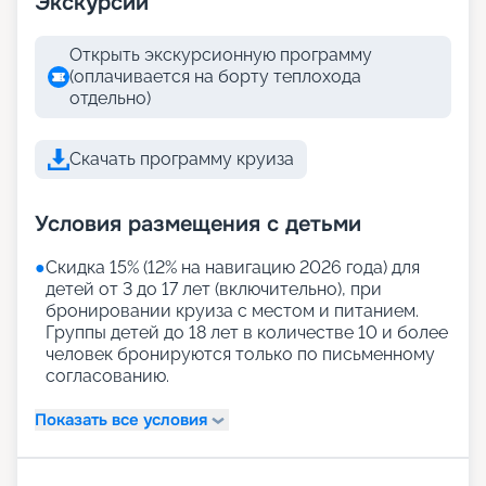
Экскурсии
Открыть экскурсионную программу
(оплачивается на борту теплохода
отдельно)
Скачать программу круиза
Условия размещения с детьми
●
Скидка 15% (12% на навигацию 2026 года) для
детей от 3 до 17 лет (включительно), при
бронировании круиза с местом и питанием.
Группы детей до 18 лет в количестве 10 и более
человек бронируются только по письменному
согласованию.
Показать все условия