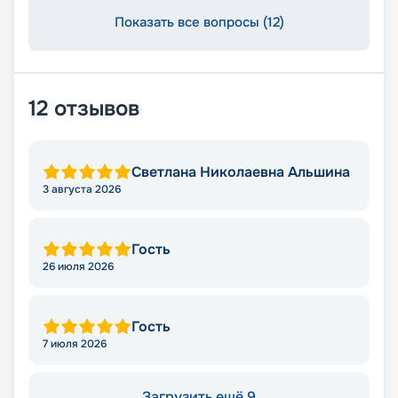
Показать все вопросы (12)
12
отзывов
Светлана Николаевна Альшина
3 августа 2026
Гость
26 июля 2026
Гость
7 июля 2026
Загрузить ещё 9