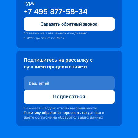
тура
+7 495 877-58-34
Заказать обратный звонок
Ответим на ваш звонок ежедневно
с 8:00 до 21:00 по МСК
Подпишитесь на рассылку с
лучшими предложениями
Подписаться
Нажимая «Подписаться» вы принимаете
Политику обработки персональных данных
и
даёте согласие на обработку ваших данных