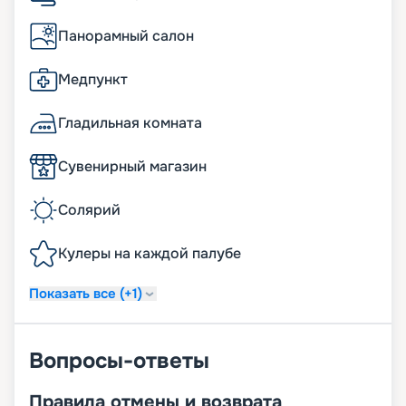
Панорамный салон
Медпункт
Гладильная комната
Сувенирный магазин
Солярий
Кулеры на каждой палубе
Показать все (+1)
Вопросы-ответы
Правила отмены и возврата