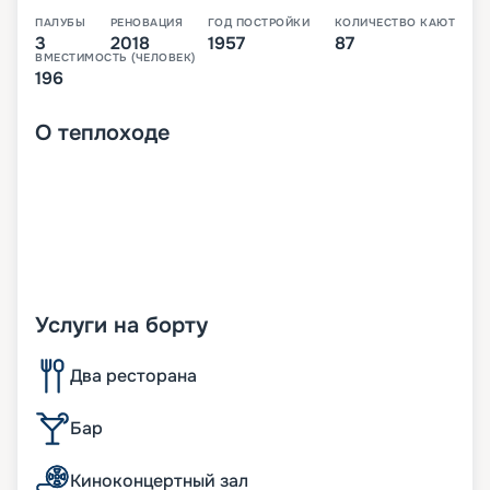
ПАЛУБЫ
РЕНОВАЦИЯ
ГОД ПОСТРОЙКИ
КОЛИЧЕСТВО КАЮТ
3
2018
1957
87
ВМЕСТИМОСТЬ (ЧЕЛОВЕК)
196
О
теплоходе
Услуги на борту
Два ресторана
Бар
Киноконцертный зал