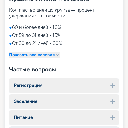
Количество дней до круиза — процент
удержания от стоимости:
●
60 и более дней - 10%
●
От 59 до 31 дней - 15%
●
От 30 до 21 дней - 30%
Показать все условия
Частые вопросы
Регистрация
Заселение
Питание