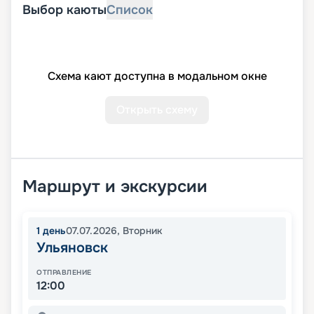
Выбор каюты
Список
Схема кают доступна в модальном окне
Открыть схему
Маршрут и экскурсии
1
день
07.07.2026
,
Вторник
Ульяновск
ОТПРАВЛЕНИЕ
12:00