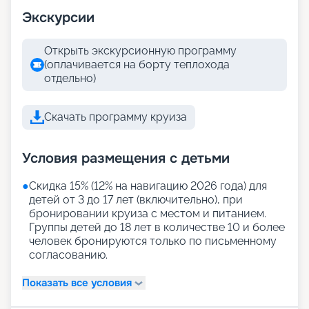
Экскурсии
Открыть экскурсионную программу
(оплачивается на борту теплохода
отдельно)
Скачать программу круиза
Условия размещения с детьми
●
Скидка 15% (12% на навигацию 2026 года) для
детей от 3 до 17 лет (включительно), при
бронировании круиза с местом и питанием.
Группы детей до 18 лет в количестве 10 и более
человек бронируются только по письменному
согласованию.
Показать все условия