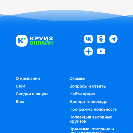
О компании
Отзывы
СМИ
Вопросы и ответы
Скидки и акции
Найти круиз
Блог
Аренда теплохода
Программа лояльности
Коллекция выгодных
круизов
Круизные компании и
наши партнеры