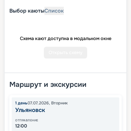
Выбор каюты
Список
Схема кают доступна в модальном окне
Открыть схему
Маршрут и экскурсии
1
день
07.07.2026
,
Вторник
Ульяновск
ОТПРАВЛЕНИЕ
12:00