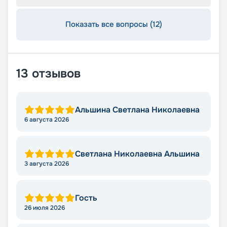
Показать все вопросы (12)
13
отзывов
Альшина Светлана Николаевна
6 августа 2026
Светлана Николаевна Альшина
3 августа 2026
Гость
26 июля 2026