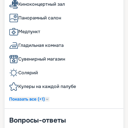
Киноконцертный зал
Панорамный салон
Медпункт
Гладильная комната
Сувенирный магазин
Солярий
Кулеры на каждой палубе
Показать все (+1)
Вопросы-ответы