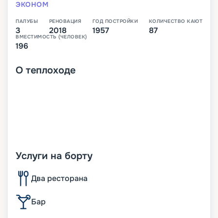
ЭКОНОМ
ПАЛУБЫ
РЕНОВАЦИЯ
ГОД ПОСТРОЙКИ
КОЛИЧЕСТВО КАЮТ
3
2018
1957
87
ВМЕСТИМОСТЬ (ЧЕЛОВЕК)
196
О
теплоходе
Услуги на борту
Два ресторана
Бар