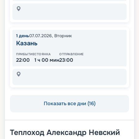
1
день
07.07.2026
,
Вторник
Казань
ПРИБЫТИЕ
СТОЯНКА
ОТПРАВЛЕНИЕ
22:00
1 ч 00 мин
23:00
Показать все дни (16)
Теплоход
Александр Невский