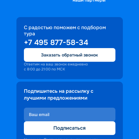
С радостью поможем с подбором
тура
+7 495 877-58-34
Заказать обратный звонок
Ответим на ваш звонок ежедневно
с 8:00 до 21:00 по МСК
Подпишитесь на рассылку с
лучшими предложениями
Подписаться