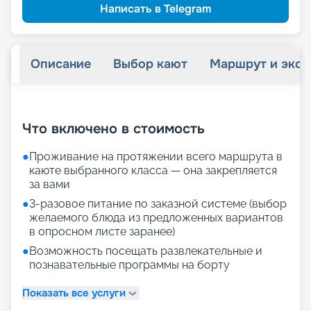
Написать в Telegram
Описание
Выбор кают
Маршрут и экск
+
15
фотографий
Что включено в стоимость
●
Проживание на протяжении всего маршрута в
каюте выбранного класса — она закрепляется
за вами
●
3-разовое питание по заказной системе (выбор
желаемого блюда из предложенных вариантов
в опросном листе заранее)
●
Возможность посещать развлекательные и
познавательные программы на борту
Показать все услуги