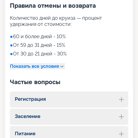
Правила отмены и возврата
Количество дней до круиза — процент
удержания от стоимости:
●
60 и более дней - 10%
●
От 59 до 31 дней - 15%
●
От 30 до 21 дней - 30%
Показать все условия
Частые вопросы
Регистрация
Заселение
Питание