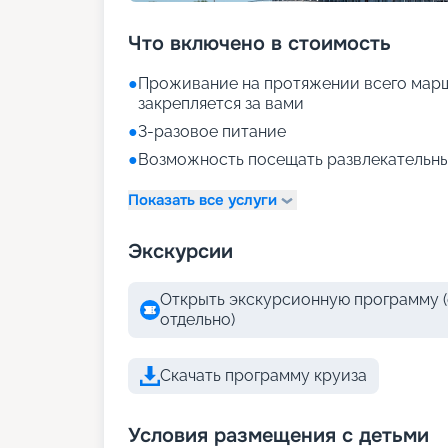
Что включено в стоимость
●
Проживание на протяжении всего марш
закрепляется за вами
●
3-разовое питание
●
Возможность посещать развлекательны
Показать все услуги
Экскурсии
Открыть экскурсионную программу (
отдельно)
Скачать программу круиза
Условия размещения с детьми