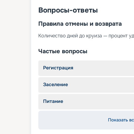
Вопросы-ответы
Правила отмены и возврата
Количество дней до круиза — процент у
Частые вопросы
Регистрация
Заселение
Питание
Показать вс