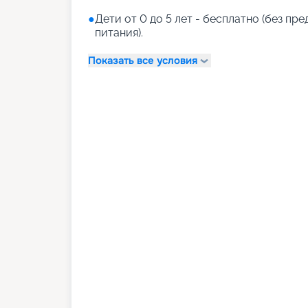
●
Дети от 0 до 5 лет - бесплатно (без пр
питания).
Показать все условия