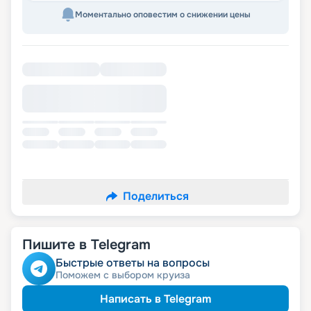
Моментально оповестим о снижении цены
Поделиться
Пишите в Telegram
Быстрые ответы на вопросы
Поможем с выбором круиза
Написать в Telegram