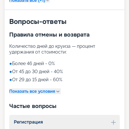
Показать все (+1)
Вопросы-ответы
Правила отмены и возврата
Количество дней до круиза — процент
удержания от стоимости:
●
Более 46 дней - 0%
●
От 45 до 30 дней - 40%
●
От 29 до 15 дней - 60%
Показать все условия
Частые вопросы
Регистрация