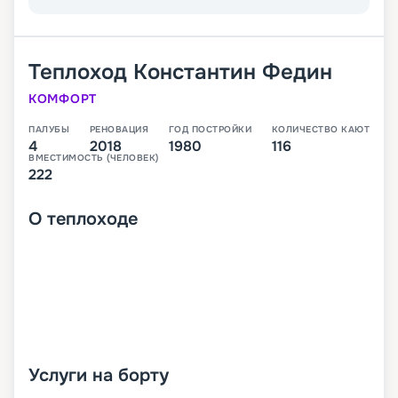
Теплоход
Константин Федин
КОМФОРТ
ПАЛУБЫ
РЕНОВАЦИЯ
ГОД ПОСТРОЙКИ
КОЛИЧЕСТВО КАЮТ
4
2018
1980
116
ВМЕСТИМОСТЬ (ЧЕЛОВЕК)
222
О
теплоходе
Услуги на борту