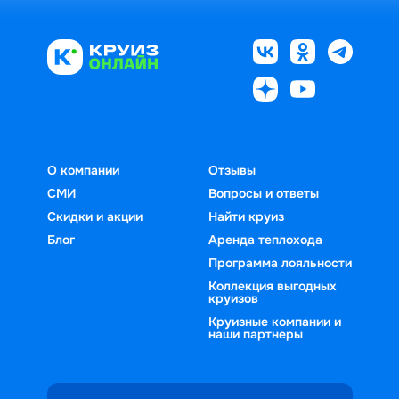
О компании
Отзывы
СМИ
Вопросы и ответы
Скидки и акции
Найти круиз
Блог
Аренда теплохода
Программа лояльности
Коллекция выгодных
круизов
Круизные компании и
наши партнеры