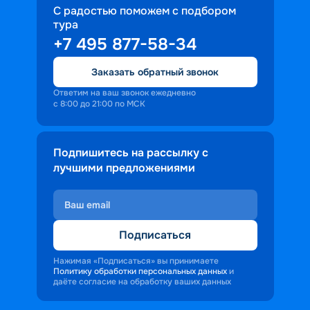
С радостью поможем с подбором
тура
+7 495 877-58-34
Заказать обратный звонок
Ответим на ваш звонок ежедневно
с 8:00 до 21:00 по МСК
Подпишитесь на рассылку с
лучшими предложениями
Подписаться
Нажимая «Подписаться» вы принимаете
Политику обработки персональных данных
и
даёте согласие на обработку ваших данных