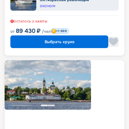
ЭКОНОМ
ОСТАЛОСЬ
2
КАЮТЫ
89 430
₽
от
/чел
+1 000
Выбрать круиз