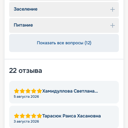
Заселение
Питание
Показать все вопросы (12)
22
отзыва
Хамидуллова Светлана
Мировна
5 августа 2026
Тарасюк Раиса Хасановна
3 августа 2026