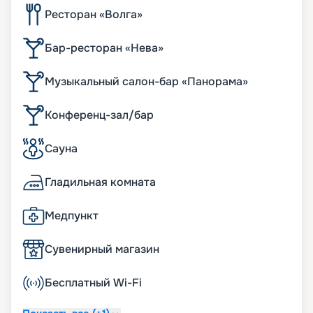
Ресторан «Волга»
Бар-ресторан «Нева»
Музыкальный салон-бар «Панорама»
Конференц-зал/бар
Сауна
Гладильная комната
Медпункт
Сувенирный магазин
Бесплатный Wi-Fi