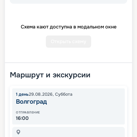
Схема кают доступна в модальном окне
Открыть схему
Маршрут и экскурсии
1
день
29.08.2026
,
Суббота
Волгоград
ОТПРАВЛЕНИЕ
16:00