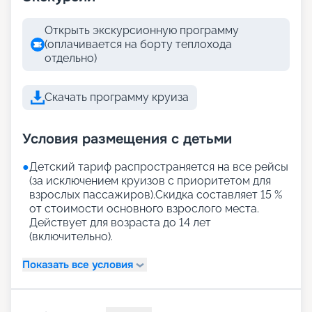
Открыть экскурсионную программу
(оплачивается на борту теплохода
отдельно)
Скачать программу круиза
Условия размещения с детьми
●
Детский тариф распространяется на все рейсы
(за исключением круизов с приоритетом для
взрослых пассажиров).Скидка составляет 15 %
от стоимости основного взрослого места.
Действует для возраста до 14 лет
(включительно).
Показать все условия