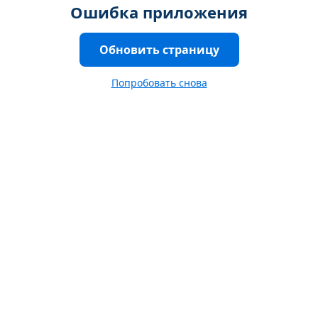
Ошибка приложения
Обновить страницу
Попробовать снова